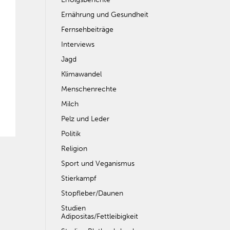
Ernährung und Gesundheit
Fernsehbeiträge
Interviews
Jagd
Klimawandel
Menschenrechte
Milch
Pelz und Leder
Politik
Religion
Sport und Veganismus
Stierkampf
Stopfleber/Daunen
Studien
Adipositas/Fettleibigkeit