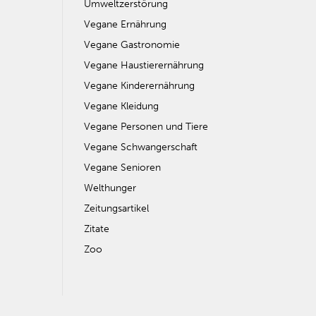
Umweltzerstörung
Vegane Ernährung
Vegane Gastronomie
Vegane Haustierernährung
Vegane Kinderernährung
Vegane Kleidung
Vegane Personen und Tiere
Vegane Schwangerschaft
Vegane Senioren
Welthunger
Zeitungsartikel
Zitate
Zoo