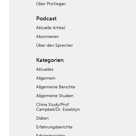
Über ProVegan
Podcast
Aktuelle Artikel
Abonnieren
Über den Sprecher
Kategorien
Aktuelles
Allgemein
Allgemeine Berichte
Allgemeine Studien
China Study/Prof.
Campbell/Dr. Esselstyn
Diäten
Erfahrungsberichte
Erfolgsberichte