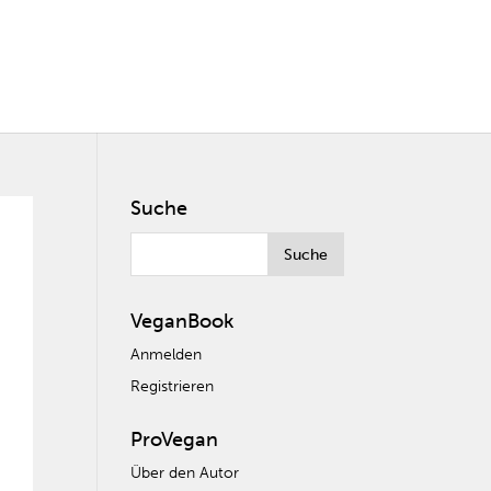
Suche
VeganBook
Anmelden
Registrieren
ProVegan
Über den Autor