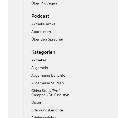
Über ProVegan
Podcast
Aktuelle Artikel
Abonnieren
Über den Sprecher
Kategorien
Aktuelles
Allgemein
Allgemeine Berichte
Allgemeine Studien
China Study/Prof.
Campbell/Dr. Esselstyn
Diäten
Erfahrungsberichte
Erfolgsberichte