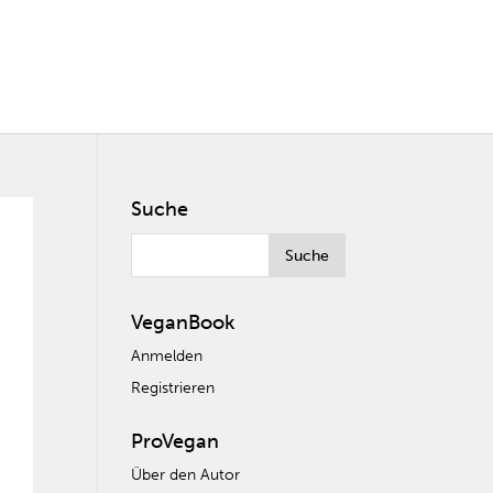
Suche
VeganBook
Anmelden
Registrieren
ProVegan
Über den Autor