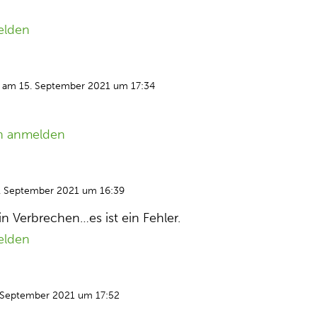
elden
am 15. September 2021 um 17:34
n anmelden
. September 2021 um 16:39
ein Verbrechen…es ist ein Fehler.
elden
 September 2021 um 17:52