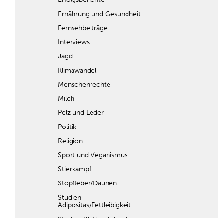
Ernährung und Gesundheit
Fernsehbeiträge
Interviews
Jagd
Klimawandel
Menschenrechte
Milch
Pelz und Leder
Politik
Religion
Sport und Veganismus
Stierkampf
Stopfleber/Daunen
Studien
Adipositas/Fettleibigkeit