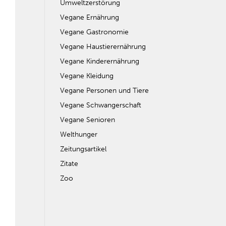
Umweltzerstörung
Vegane Ernährung
Vegane Gastronomie
Vegane Haustierernährung
Vegane Kinderernährung
Vegane Kleidung
Vegane Personen und Tiere
Vegane Schwangerschaft
Vegane Senioren
Welthunger
Zeitungsartikel
Zitate
Zoo