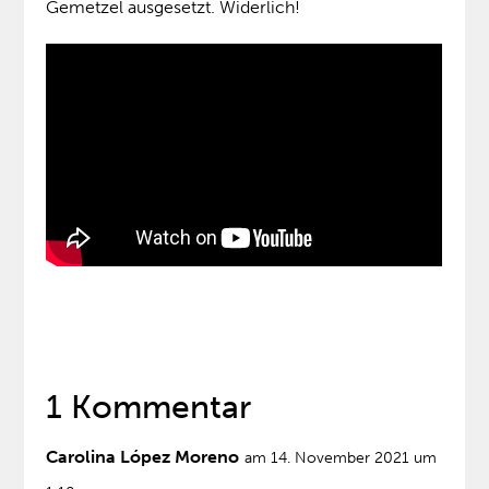
Gemetzel ausgesetzt. Widerlich!
1 Kommentar
Carolina López Moreno
am 14. November 2021 um