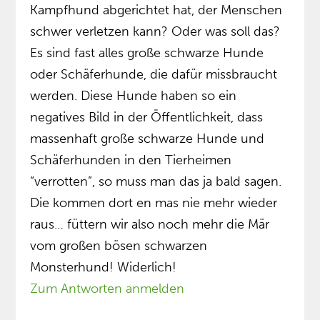
Kampfhund abgerichtet hat, der Menschen
schwer verletzen kann? Oder was soll das?
Es sind fast alles große schwarze Hunde
oder Schäferhunde, die dafür missbraucht
werden. Diese Hunde haben so ein
negatives Bild in der Öffentlichkeit, dass
massenhaft große schwarze Hunde und
Schäferhunden in den Tierheimen
“verrotten”, so muss man das ja bald sagen.
Die kommen dort en mas nie mehr wieder
raus… füttern wir also noch mehr die Mär
vom großen bösen schwarzen
Monsterhund! Widerlich!
Zum Antworten anmelden