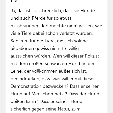
1:18
Ja, das ist so schrecklich, dass sie Hunde
und auch Pferde für so etwas
missbrauchen. Ich möchte nicht wissen, wie
viele Tiere dabei schon verletzt wurden.
Schlimm für die Tiere, die sich solche
Situationen gewiss nicht freiwillig
aussuchen würden. Wen will dieser Polizist
mit dem großen schwarzen Hund an der
Leine, der vollkommen außer sich ist,
beeindrucken, bzw. was will er mit dieser
Demonstration bezwecken? Dass er seinen
Hund auf Menschen hetzt? Dass der Hund
beißen kann? Dass er seinen Hund,
sicherlich gegen seine Natur, zum