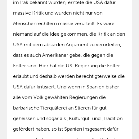
im Irak bekannt wurden, erntete die USA dafür
massive Kritik und wurden nicht nur von
Menschenrechtlern massiv verurteilt. Es wäre
niemand auf die Idee gekommen, die Kritik an den
USA mit dem absurden Argument zu verurteilen,
dass es auch Amerikaner gebe, die gegen die
Folter sind. Hier hat die US-Regierung die Folter
erlaubt und deshalb werden berechtigterweise die
USA dafür kritisiert. Und wenn in Spanien bisher
alle vom Volk gewählten Regierungen die
barbarische Tierquälerei an Stieren für gut
geheissen und sogar als „Kulturgut“ und „Tradition“
gefördert haben, so ist Spanien insgesamt dafür