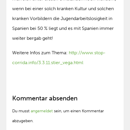
wenn bei einer solch kranken Kultur und solchen
kranken Vorbildern die Jugendarbeitslosigkeit in
Spanien bei 50 % liegt und es mit Spanien immer
weiter bergab geht!
Weitere Infos zum Thema:
http://www.stop-
corrida.info/3.3.11.stier_vega.html
Kommentar absenden
Du musst
angemeldet
sein, um einen Kommentar
abzugeben.