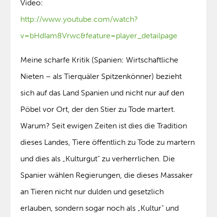
Video:
http://www.youtube.com/watch?
v=bHdIam8Vrwc&feature=player_detailpage
Meine scharfe Kritik (Spanien: Wirtschaftliche
Nieten – als Tierquäler Spitzenkönner) bezieht
sich auf das Land Spanien und nicht nur auf den
Pöbel vor Ort, der den Stier zu Tode martert.
Warum? Seit ewigen Zeiten ist dies die Tradition
dieses Landes, Tiere öffentlich zu Tode zu martern
und dies als „Kulturgut“ zu verherrlichen. Die
Spanier wählen Regierungen, die dieses Massaker
an Tieren nicht nur dulden und gesetzlich
erlauben, sondern sogar noch als „Kultur“ und