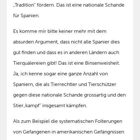
„Tradition“ fördern. Das ist eine nationale Schande
für Spanien.
Es komme mir bitte keiner mehr mit dem
absurden Argument, dass nicht alle Spanier dies
gut finden und dass es in anderen Ländern auch
Tierquälereien gibt! Das ist eine Binsenweisheit.
Ja, ich kenne sogar eine ganze Anzahl von
Spaniern, die als Tierrechtler und Tierschützer
gegen diese nationale Schande grossartig und den
Stier„kampf“ insgesamt kämpfen.
Als zum Beispiel die systematischen Folterungen
von Gefangenen in amerikanischen Gefängnissen