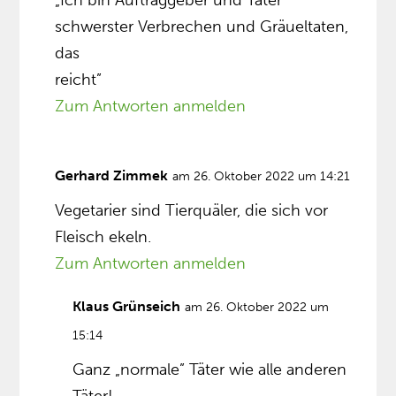
„Ich bin Auftraggeber und Täter
schwerster Verbrechen und Gräueltaten,
das
reicht”
Zum Antworten anmelden
Gerhard Zimmek
am 26. Oktober 2022 um 14:21
Vegetarier sind Tierquäler, die sich vor
Fleisch ekeln.
Zum Antworten anmelden
Klaus Grünseich
am 26. Oktober 2022 um
15:14
Ganz „normale” Täter wie alle anderen