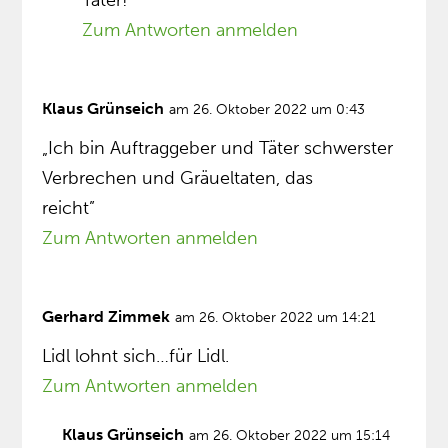
Täter!
Zum Antworten anmelden
Klaus Grünseich
am 26. Oktober 2022 um 0:43
„Ich bin Auftraggeber und Täter schwerster
Verbrechen und Gräueltaten, das
reicht”
Zum Antworten anmelden
Gerhard Zimmek
am 26. Oktober 2022 um 14:21
Lidl lohnt sich…für Lidl.
Zum Antworten anmelden
Klaus Grünseich
am 26. Oktober 2022 um 15:14