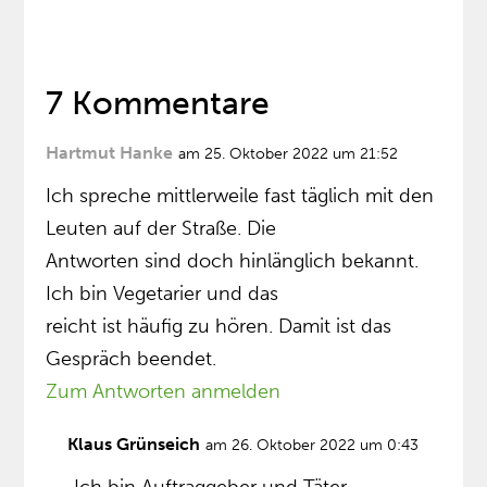
7 Kommentare
Hartmut Hanke
am 25. Oktober 2022 um 21:52
Ich spreche mittlerweile fast täglich mit den
Leuten auf der Straße. Die
Antworten sind doch hinlänglich bekannt.
Ich bin Vegetarier und das
reicht ist häufig zu hören. Damit ist das
Gespräch beendet.
Zum Antworten anmelden
Klaus Grünseich
am 26. Oktober 2022 um 0:43