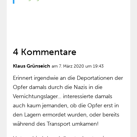
4 Kommentare
Klaus Grünseich
am 7. März 2020 um 19:43
Erinnert irgendwie an die Deportationen der
Opfer damals durch die Nazis in die
Vernichtungslager… interessierte damals
auch kaum jemanden, ob die Opfer erst in
den Lagern ermordet wurden, oder bereits
während des Transport umkamen!