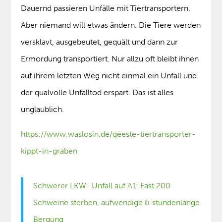
Dauernd passieren Unfälle mit Tiertransportern.
Aber niemand will etwas ändern. Die Tiere werden
versklavt, ausgebeutet, gequält und dann zur
Ermordung transportiert. Nur allzu oft bleibt ihnen
auf ihrem letzten Weg nicht einmal ein Unfall und
der qualvolle Unfalltod erspart. Das ist alles
unglaublich.
https://www.waslosin.de/geeste-tiertransporter-
kippt-in-graben
Schwerer LKW- Unfall auf A1: Fast 200
Schweine sterben, aufwendige & stundenlange
Bergung