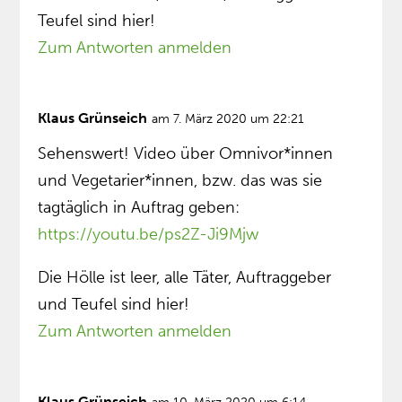
Teufel sind hier!
Zum Antworten anmelden
Klaus Grünseich
am 7. März 2020 um 22:21
Sehenswert! Video über Omnivor*innen
und Vegetarier*innen, bzw. das was sie
tagtäglich in Auftrag geben:
https://youtu.be/ps2Z-Ji9Mjw
Die Hölle ist leer, alle Täter, Auftraggeber
und Teufel sind hier!
Zum Antworten anmelden
Klaus Grünseich