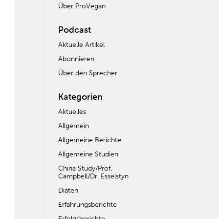
Über ProVegan
Podcast
Aktuelle Artikel
Abonnieren
Über den Sprecher
Kategorien
Aktuelles
Allgemein
Allgemeine Berichte
Allgemeine Studien
China Study/Prof.
Campbell/Dr. Esselstyn
Diäten
Erfahrungsberichte
Erfolgsberichte