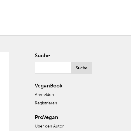
Suche
VeganBook
Anmelden
Registrieren
ProVegan
Über den Autor