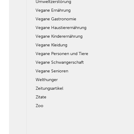
Umweltzerstörung
Vegane Ernährung
Vegane Gastronomie
Vegane Haustierernährung
Vegane Kinderernährung
Vegane Kleidung
Vegane Personen und Tiere
Vegane Schwangerschaft
Vegane Senioren
Welthunger
Zeitungsartikel
Zitate
Zoo