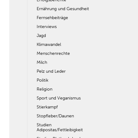
Ernährung und Gesundheit
Fernsehbeiträge
Interviews
Jagd
Klimawandel
Menschenrechte
Milch
Pelz und Leder
Politik
Religion
Sport und Veganismus
Stierkampf
Stopfleber/Daunen
Studien
Adipositas/Fettleibigkeit