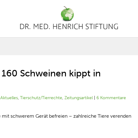
t 160 Schweinen kippt in
|
Aktuelles
,
Tierschutz/Tierrechte
,
Zeitungsartikel
|
6 Kommentare
mit schwerem Gerät befreien – zahlreiche Tiere verenden