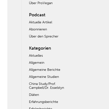
Über ProVegan
Podcast
Aktuelle Artikel
Abonnieren
Über den Sprecher
Kategorien
Aktuelles
Allgemein
Allgemeine Berichte
Allgemeine Studien
China Study/Prof.
Campbell/Dr. Esselstyn
Diäten
Erfahrungsberichte
Erfolgsberichte