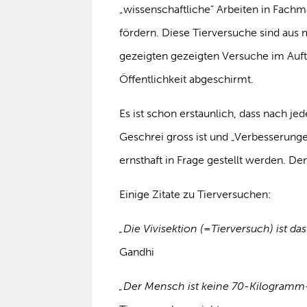
„wissenschaftliche“ Arbeiten in Fachm
fördern. Diese Tierversuche sind aus 
gezeigten gezeigten Versuche im Auf
Öffentlichkeit abgeschirmt.
Es ist schon erstaunlich, dass nach j
Geschrei gross ist und „Verbesserung
ernsthaft in Frage gestellt werden. D
Einige Zitate zu Tierversuchen:
„Die Vivisektion (=Tierversuch) ist d
Gandhi
„Der Mensch ist keine 70-Kilogramm