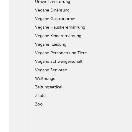
Umweltzerstörung
Vegane Ernährung
Vegane Gastronomie
Vegane Haustierernährung
Vegane Kinderernährung
Vegane Kleidung
Vegane Personen und Tiere
Vegane Schwangerschaft
Vegane Senioren
Welthunger
Zeitungsartikel
Zitate
Zoo