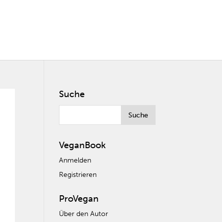
Suche
VeganBook
Anmelden
Registrieren
ProVegan
Über den Autor