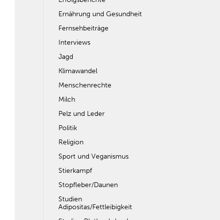
Ernährung und Gesundheit
Fernsehbeiträge
Interviews
Jagd
Klimawandel
Menschenrechte
Milch
Pelz und Leder
Politik
Religion
Sport und Veganismus
Stierkampf
Stopfleber/Daunen
Studien
Adipositas/Fettleibigkeit