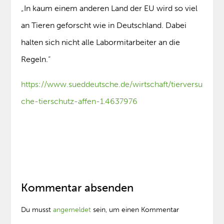
„In kaum einem anderen Land der EU wird so viel
an Tieren geforscht wie in Deutschland. Dabei
halten sich nicht alle Labormitarbeiter an die
Regeln.“
https://www.sueddeutsche.de/wirtschaft/tierversu
che-tierschutz-affen-1.4637976
Kommentar absenden
Du musst
angemeldet
sein, um einen Kommentar