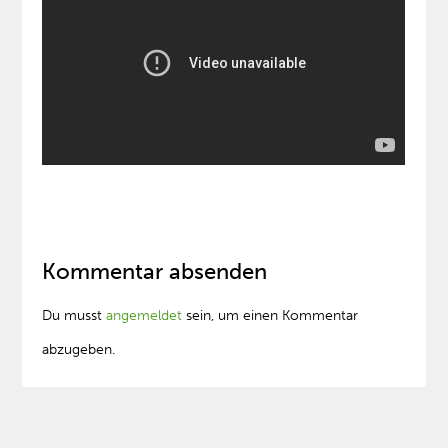
Kommentar absenden
Du musst
angemeldet
sein, um einen Kommentar
abzugeben.