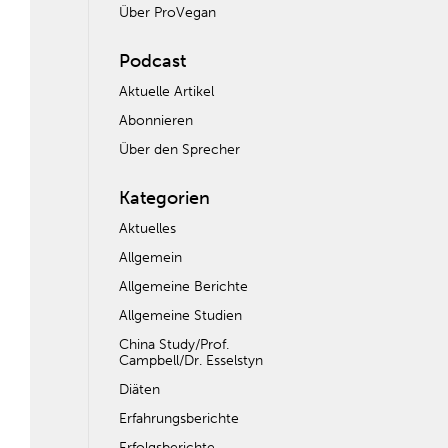
Über ProVegan
Podcast
Aktuelle Artikel
Abonnieren
Über den Sprecher
Kategorien
Aktuelles
Allgemein
Allgemeine Berichte
Allgemeine Studien
China Study/Prof.
Campbell/Dr. Esselstyn
Diäten
Erfahrungsberichte
Erfolgsberichte