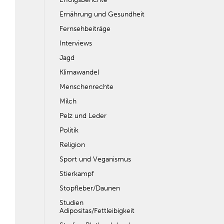
Ernährung und Gesundheit
Fernsehbeiträge
Interviews
Jagd
Klimawandel
Menschenrechte
Milch
Pelz und Leder
Politik
Religion
Sport und Veganismus
Stierkampf
Stopfleber/Daunen
Studien
Adipositas/Fettleibigkeit