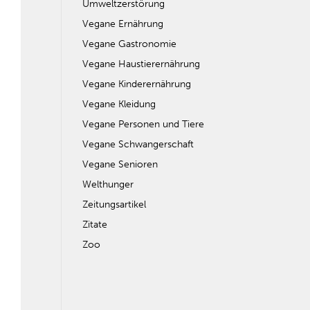
Umweltzerstörung
Vegane Ernährung
Vegane Gastronomie
Vegane Haustierernährung
Vegane Kinderernährung
Vegane Kleidung
Vegane Personen und Tiere
Vegane Schwangerschaft
Vegane Senioren
Welthunger
Zeitungsartikel
Zitate
Zoo