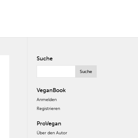
Suche
VeganBook
Anmelden
Registrieren
ProVegan
Über den Autor