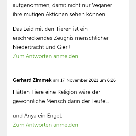
aufgenommen, damit nicht nur Veganer
ihre mutigen Aktionen sehen können.
Das Leid mit den Tieren ist ein
erschreckendes Zeugnis menschlicher
Niedertracht und Gier !
Zum Antworten anmelden
Gerhard Zimmek
am 17. November 2021 um 6:26
Hätten Tiere eine Religion wäre der
gewöhnliche Mensch darin der Teufel..
und Anya ein Engel.
Zum Antworten anmelden