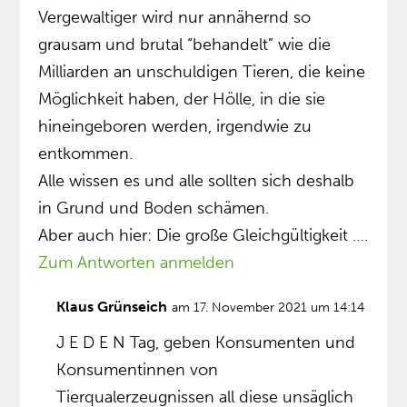
Vergewaltiger wird nur annähernd so
grausam und brutal “behandelt” wie die
Milliarden an unschuldigen Tieren, die keine
Möglichkeit haben, der Hölle, in die sie
hineingeboren werden, irgendwie zu
entkommen.
Alle wissen es und alle sollten sich deshalb
in Grund und Boden schämen.
Aber auch hier: Die große Gleichgültigkeit ….
Zum Antworten anmelden
Klaus Grünseich
am 17. November 2021 um 14:14
J E D E N Tag, geben Konsumenten und
Konsumentinnen von
Tierqualerzeugnissen all diese unsäglich