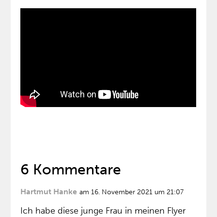
6 Kommentare
Hartmut Hanke
am 16. November 2021 um 21:07
Ich habe diese junge Frau in meinen Flyer