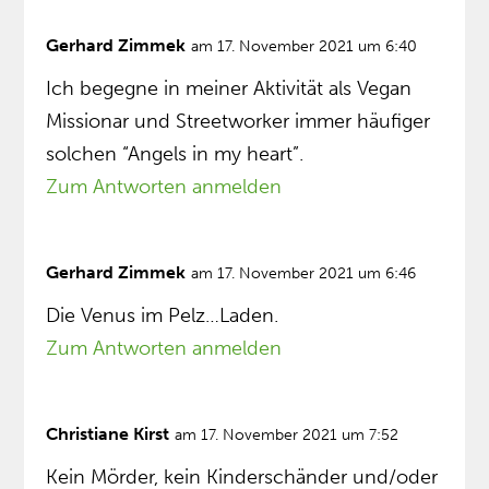
Gerhard Zimmek
am 17. November 2021 um 6:40
Ich begegne in meiner Aktivität als Vegan
Missionar und Streetworker immer häufiger
solchen “Angels in my heart”.
Zum Antworten anmelden
Gerhard Zimmek
am 17. November 2021 um 6:46
Die Venus im Pelz…Laden.
Zum Antworten anmelden
Christiane Kirst
am 17. November 2021 um 7:52
Kein Mörder, kein Kinderschänder und/oder