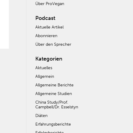
Über ProVegan
Podcast
Aktuelle Artikel
Abonnieren
Über den Sprecher
Kategorien
Aktuelles
Allgemein
Allgemeine Berichte
Allgemeine Studien
China Study/Prof.
Campbell/Dr. Esselstyn
Diäten
Erfahrungsberichte
Erfolgsberichte