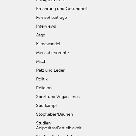
Ernährung und Gesundheit
Fernsehbeiträge
Interviews
Jagd
Klimawandel
Menschenrechte
Milch
Pelz und Leder
Politik
Religion
Sport und Veganismus
Stierkampf
Stopfleber/Daunen
Studien
Adipositas/Fettleibigkeit