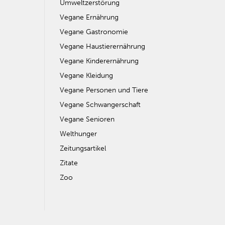
Umweltzerstörung
Vegane Ernährung
Vegane Gastronomie
Vegane Haustierernährung
Vegane Kinderernährung
Vegane Kleidung
Vegane Personen und Tiere
Vegane Schwangerschaft
Vegane Senioren
Welthunger
Zeitungsartikel
Zitate
Zoo