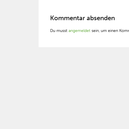
Kommentar absenden
Du musst
angemeldet
sein, um einen Kom