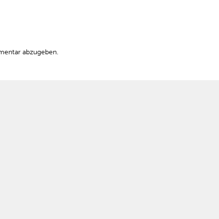
mentar abzugeben.