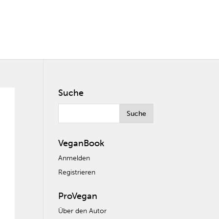
Suche
VeganBook
Anmelden
Registrieren
ProVegan
Über den Autor