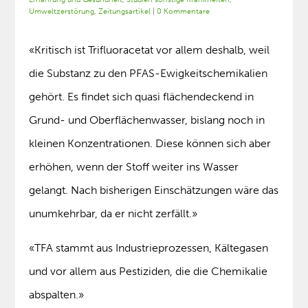
Umweltzerstörung
,
Zeitungsartikel
|
0 Kommentare
«Kritisch ist Trifluoracetat vor allem deshalb, weil
die Substanz zu den PFAS-Ewigkeitschemikalien
gehört. Es findet sich quasi flächendeckend in
Grund- und Oberflächenwasser, bislang noch in
kleinen Konzentrationen. Diese können sich aber
erhöhen, wenn der Stoff weiter ins Wasser
gelangt. Nach bisherigen Einschätzungen wäre das
unumkehrbar, da er nicht zerfällt.»
«TFA stammt aus Industrieprozessen, Kältegasen
und vor allem aus Pestiziden, die die Chemikalie
abspalten.»