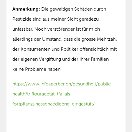
Anmerkung:
Die gewaltigen Schäden durch
Pestizide sind aus meiner Sicht geradezu
unfassbar. Noch verstörender ist für mich
allerdings der Umstand, dass die grosse Mehrzahl
der Konsumenten und Politiker offensichtlich mit
der eigenen Vergiftung und der ihrer Familien
keine Probleme haben.
https://www.infosperber.ch/gesundheit/public-
health/triflouracetat-tfa-als-
fortpflanzungsschaedigend-eingestuft/