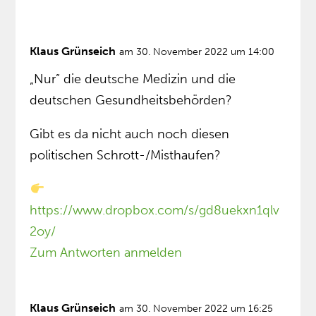
Klaus Grünseich
am 30. November 2022 um 14:00
„Nur” die deutsche Medizin und die
deutschen Gesundheitsbehörden?
Gibt es da nicht auch noch diesen
politischen Schrott-/Misthaufen?
https://www.dropbox.com/s/gd8uekxn1qlv
2oy/
Zum Antworten anmelden
Klaus Grünseich
am 30. November 2022 um 16:25