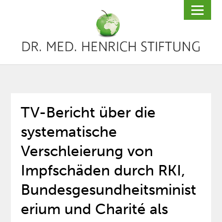
TV-Bericht über die
systematische
Verschleierung von
Impfschäden durch RKI,
Bundesgesundheitsminist
erium und Charité als