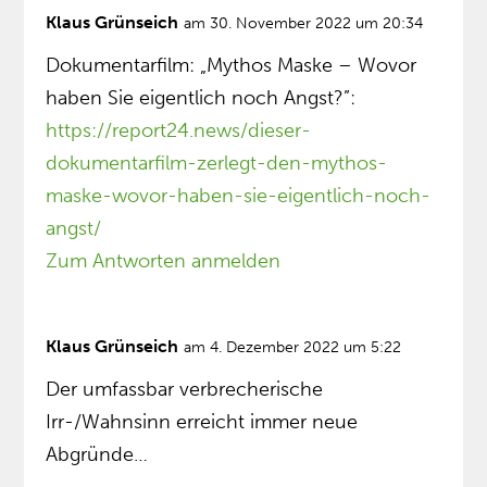
Klaus Grünseich
am 30. November 2022 um 20:34
Dokumentarfilm: „Mythos Maske – Wovor
haben Sie eigentlich noch Angst?”:
https://report24.news/dieser-
dokumentarfilm-zerlegt-den-mythos-
maske-wovor-haben-sie-eigentlich-noch-
angst/
Zum Antworten anmelden
Klaus Grünseich
am 4. Dezember 2022 um 5:22
Der umfassbar verbrecherische
Irr-/Wahnsinn erreicht immer neue
Abgründe…