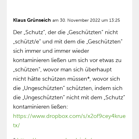
Klaus Grünseich
am 30. November 2022 um 13:25
Der „Schutz”, der die „Geschützten” nicht
„schützt/e” und mit dem die „Geschützten”
sich immer und immer wieder
kontaminieren ließen um sich vor etwas zu
„schützen”, wovor man sich überhaupt
nicht hätte schützen müssen*, wovor sich
die „Ungeschützten” schützten, indem sich
die „Ungeschützten” nicht mit dem „Schutz”
kontaminieren ließen:
https://www.dropbox.com/s/x2of9cey4krue
tx/