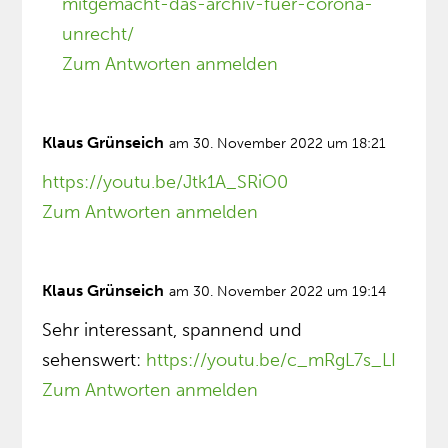
mitgemacht-das-archiv-fuer-corona-
unrecht/
Zum Antworten anmelden
Klaus Grünseich
am 30. November 2022 um 18:21
https://youtu.be/Jtk1A_SRiO0
Zum Antworten anmelden
Klaus Grünseich
am 30. November 2022 um 19:14
Sehr interessant, spannend und
sehenswert:
https://youtu.be/c_mRgL7s_LI
Zum Antworten anmelden