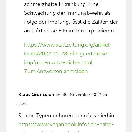
schmerzhafte Erkrankung. Eine
Schwächung der Immunabwehr, als
Folge der Impfung, lässt die Zahlen der
an Gürtelrose Erkrankten explodieren.”
https://www.stattzeitung.org/artikel-
lesen/2022-11-28-die-guertelrose-
impfung-nuetzt-nichts.html
Zum Antworten anmelden
Klaus Grünseich
am 30. November 2022 um
16:52
Solche Typen gehören ebenfalls hierhin:
https://www.veganbook.info/ich-habe-