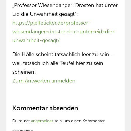
„Professor Wiesendanger: Drosten hat unter
Eid die Unwahrheit gesagt”:
https://pleiteticker.de/professor-
wiesendanger-drosten-hat-unter-eid-die-
unwahrheit-gesagt/
Die Hölle scheint tatsächlich leer zu sein…
weil tatsächlich alle Teufel hier zu sein
scheinen!
Zum Antworten anmelden
Kommentar absenden
Du musst
angemeldet
sein, um einen Kommentar
abzugeben.