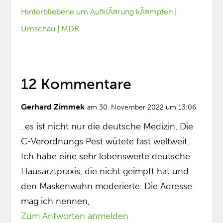
12 Kommentare
Gerhard Zimmek
am 30. November 2022 um 13:06
..es ist nicht nur die deutsche Medizin, Die
C-Verordnungs Pest wütete fast weltweit.
Ich habe eine sehr lobenswerte deutsche
Hausarztpraxis, die nicht geimpft hat und
den Maskenwahn moderierte. Die Adresse
mag ich nennen,
Zum Antworten anmelden