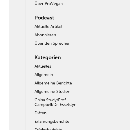
Über ProVegan
Podcast
Aktuelle Artikel
Abonnieren
Über den Sprecher
Kategorien
Aktuelles
Allgemein
Allgemeine Berichte
Allgemeine Studien
China Study/Prof.
Campbell/Dr. Esselstyn
Diäten
Erfahrungsberichte
Erfolgsberichte