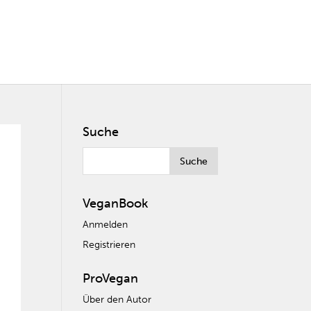
Suche
VeganBook
Anmelden
Registrieren
ProVegan
Über den Autor