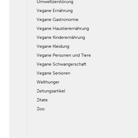
Umweltzerstörung
Vegane Ernährung
Vegane Gastronomie
Vegane Haustierernährung
Vegane Kinderernährung
Vegane Kleidung
Vegane Personen und Tiere
Vegane Schwangerschaft
Vegane Senioren
Welthunger
Zeitungsartikel
Zitate
Zoo