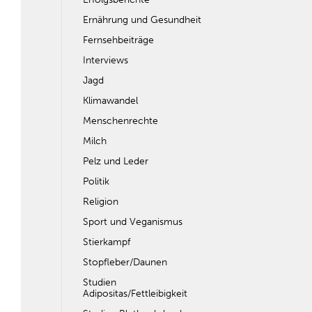
Ernährung und Gesundheit
Fernsehbeiträge
Interviews
Jagd
Klimawandel
Menschenrechte
Milch
Pelz und Leder
Politik
Religion
Sport und Veganismus
Stierkampf
Stopfleber/Daunen
Studien
Adipositas/Fettleibigkeit