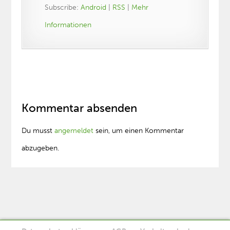
Subscribe:
Android
|
RSS
|
Mehr
Informationen
Kommentar absenden
Du musst
angemeldet
sein, um einen Kommentar
abzugeben.