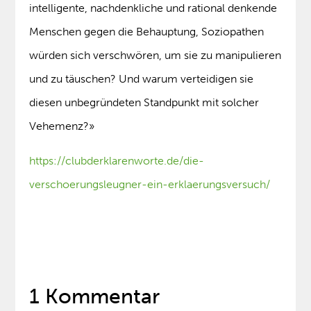
intelligente, nachdenkliche und rational denkende
Menschen gegen die Behauptung, Soziopathen
würden sich verschwören, um sie zu manipulieren
und zu täuschen? Und warum verteidigen sie
diesen unbegründeten Standpunkt mit solcher
Vehemenz?»
https://clubderklarenworte.de/die-
verschoerungsleugner-ein-erklaerungsversuch/
1 Kommentar