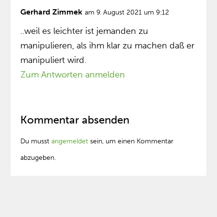
Gerhard Zimmek
am 9. August 2021 um 9:12
..weil es leichter ist jemanden zu
manipulieren, als ihm klar zu machen daß er
manipuliert wird.
Zum Antworten anmelden
Kommentar absenden
Du musst
angemeldet
sein, um einen Kommentar
abzugeben.