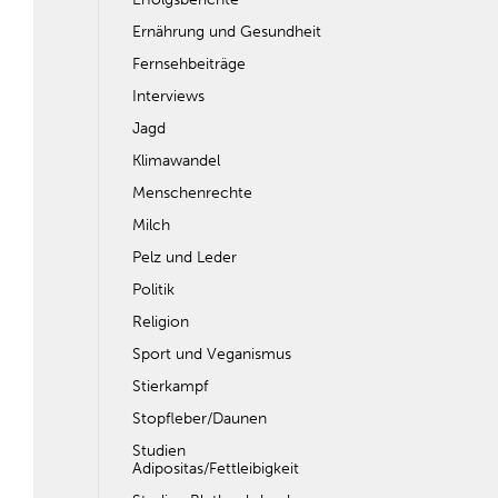
Ernährung und Gesundheit
Fernsehbeiträge
Interviews
Jagd
Klimawandel
Menschenrechte
Milch
Pelz und Leder
Politik
Religion
Sport und Veganismus
Stierkampf
Stopfleber/Daunen
Studien
Adipositas/Fettleibigkeit