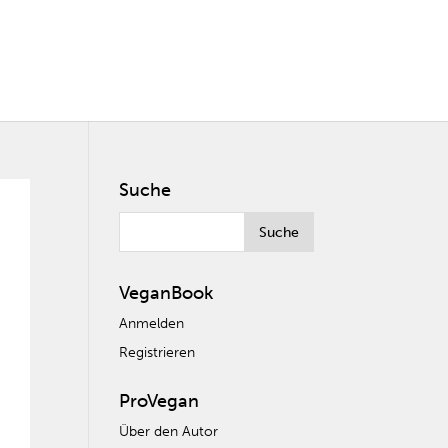
Suche
VeganBook
Anmelden
Registrieren
ProVegan
Über den Autor