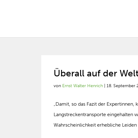
Überall auf der Wel
von
Ernst Walter Henrich
|
18. September 
„Damit, so das Fazit der Expertinnen,
Langstreckentransporte eingehalten w
Wahrscheinlichkeit erhebliche Leiden z