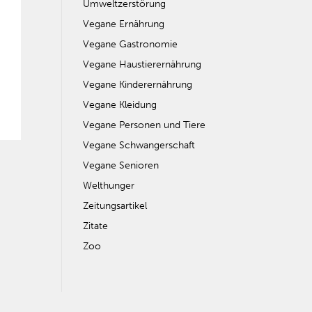
Umweltzerstörung
Vegane Ernährung
Vegane Gastronomie
Vegane Haustierernährung
Vegane Kinderernährung
Vegane Kleidung
Vegane Personen und Tiere
Vegane Schwangerschaft
Vegane Senioren
Welthunger
Zeitungsartikel
Zitate
Zoo