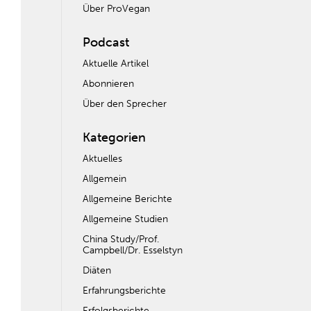
Über ProVegan
Podcast
Aktuelle Artikel
Abonnieren
Über den Sprecher
Kategorien
Aktuelles
Allgemein
Allgemeine Berichte
Allgemeine Studien
China Study/Prof.
Campbell/Dr. Esselstyn
Diäten
Erfahrungsberichte
Erfolgsberichte