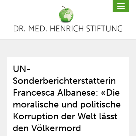
UN-
Sonderberichterstatterin
Francesca Albanese: «Die
moralische und politische
Korruption der Welt lässt
den Völkermord