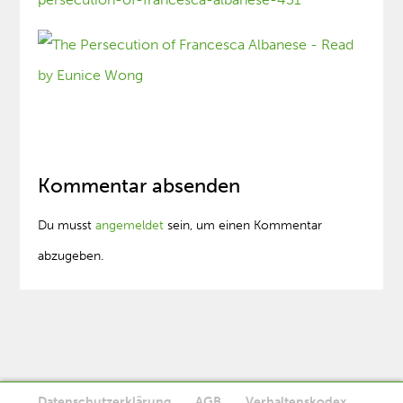
Kommentar absenden
Du musst
angemeldet
sein, um einen Kommentar
abzugeben.
Datenschutzerklärung
AGB
Verhaltenskodex