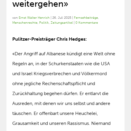
weitergehen»
von
Ernst Walter Henrich
|
26. Juli 2025
|
Fernsehbeiträge
,
Menschenrechte
,
Politik
,
Zeitungsartikel
|
0 Kommentare
Pulitzer-Preisträger Chris Hedges:
«Der Angriff auf Albanese kündigt eine Welt ohne
Regeln an, in der Schurkenstaaten wie die USA
und Israel Kriegsverbrechen und Völkermord
ohne jegliche Rechenschaftspflicht und
Zurückhaltung begehen dürfen. Er entlarvt die
Ausreden, mit denen wir uns selbst und andere
täuschen. Er offenbart unsere Heuchelei,
Grausamkeit und unseren Rassismus. Niemand