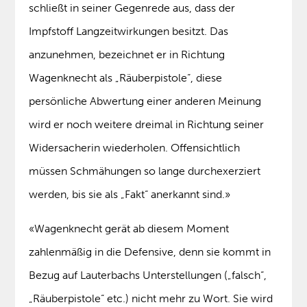
schließt in seiner Gegenrede aus, dass der
Impfstoff Langzeitwirkungen besitzt. Das
anzunehmen, bezeichnet er in Richtung
Wagenknecht als „Räuberpistole“, diese
persönliche Abwertung einer anderen Meinung
wird er noch weitere dreimal in Richtung seiner
Widersacherin wiederholen. Offensichtlich
müssen Schmähungen so lange durchexerziert
werden, bis sie als „Fakt“ anerkannt sind.»
«Wagenknecht gerät ab diesem Moment
zahlenmäßig in die Defensive, denn sie kommt in
Bezug auf Lauterbachs Unterstellungen („falsch“,
„Räuberpistole“ etc.) nicht mehr zu Wort. Sie wird