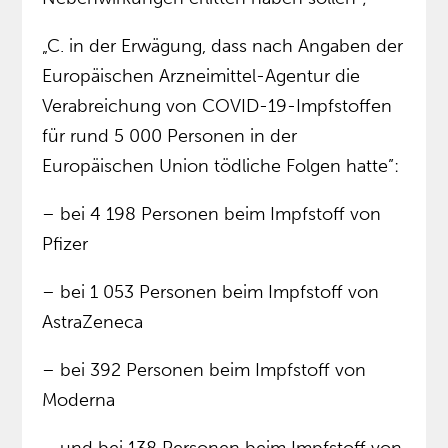
„C. in der Erwägung, dass nach Angaben der
Europäischen Arzneimittel-Agentur die
Verabreichung von COVID-19-Impfstoffen
für rund 5 000 Personen in der
Europäischen Union tödliche Folgen hatte”:
– bei 4 198 Personen beim Impfstoff von
Pfizer
– bei 1 053 Personen beim Impfstoff von
AstraZeneca
– bei 392 Personen beim Impfstoff von
Moderna