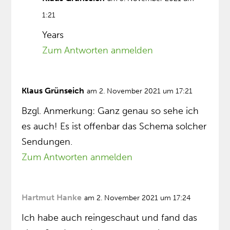
1:21
Years
Zum Antworten anmelden
Klaus Grünseich
am 2. November 2021 um 17:21
Bzgl. Anmerkung: Ganz genau so sehe ich
es auch! Es ist offenbar das Schema solcher
Sendungen.
Zum Antworten anmelden
Hartmut Hanke
am 2. November 2021 um 17:24
Ich habe auch reingeschaut und fand das