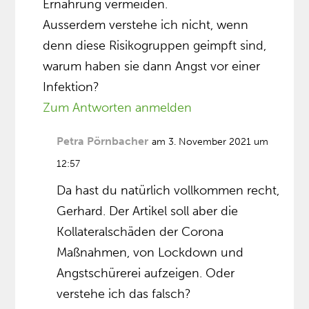
Ernährung vermeiden.
Ausserdem verstehe ich nicht, wenn
denn diese Risikogruppen geimpft sind,
warum haben sie dann Angst vor einer
Infektion?
Zum Antworten anmelden
Petra Pörnbacher
am 3. November 2021 um
12:57
Da hast du natürlich vollkommen recht,
Gerhard. Der Artikel soll aber die
Kollateralschäden der Corona
Maßnahmen, von Lockdown und
Angstschürerei aufzeigen. Oder
verstehe ich das falsch?