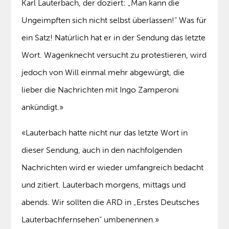
Karl Lauterbach, der doziert: „Man kann die
Ungeimpften sich nicht selbst überlassen!“ Was für
ein Satz! Natürlich hat er in der Sendung das letzte
Wort. Wagenknecht versucht zu protestieren, wird
jedoch von Will einmal mehr abgewürgt, die
lieber die Nachrichten mit Ingo Zamperoni
ankündigt.»
«Lauterbach hatte nicht nur das letzte Wort in
dieser Sendung, auch in den nachfolgenden
Nachrichten wird er wieder umfangreich bedacht
und zitiert. Lauterbach morgens, mittags und
abends. Wir sollten die ARD in „Erstes Deutsches
Lauterbachfernsehen“ umbenennen.»