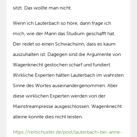
sitzt. Das wollte man nicht.
Wenn ich Lauterbach so höre, dann frage ich
mich, wie der Mann das Studium geschafft hat.
Der redet so einen Schwachsinn, dass es kaum
auszuhalten ist. Dagegen sind die Argumente von
Wagenknecht gestochen scharf und fundiert.
Wirkliche Experten hätten Lauterbach im wahrsten
Sinne des Wortes auseinandergenommen. Aber
diese wirklichen Experten werden von der
Mainstreampresse ausgeschlossen. Wagenknecht
alleine konnte dies nicht leisten.
https://reitschuster.de/post/lauterbach-bei-anne-