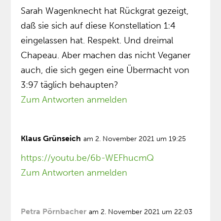
Sarah Wagenknecht hat Rückgrat gezeigt,
daß sie sich auf diese Konstellation 1:4
eingelassen hat. Respekt. Und dreimal
Chapeau. Aber machen das nicht Veganer
auch, die sich gegen eine Übermacht von
3:97 täglich behaupten?
Zum Antworten anmelden
Klaus Grünseich
am 2. November 2021 um 19:25
https://youtu.be/6b-WEFhucmQ
Zum Antworten anmelden
Petra Pörnbacher
am 2. November 2021 um 22:03