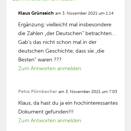
Klaus Grünseich
am 3. November 2021 um 1:14
Ergänzung: vielleicht mal insbesondere
die Zahlen „der Deutschen” betrachten…
Gab’s das nicht schon mal in der
deutschen Geschichte, dass sie „die
Besten” waren ???
Zum Antworten anmelden
Petra Pörnbacher
am 3. November 2021 um 7:03
Klaus, da hast du ja ein hochinteressantes
Dokument gefunden!!!
Zum Antworten anmelden