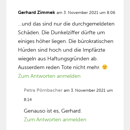
Gerhard Zimmek
am 3. November 2021 um 8:06
…und das sind nur die durchgemeldeten
Schäden. Die Dunkelziffer dürfte um
einiges höher liegen. Die bürokratischen
Hürden sind hoch und die Impfärzte
wiegeln aus Haftungsgründen ab.
Ausserdem reden Tote nicht mehr.
Zum Antworten anmelden
Petra Pörnbacher
am 3. November 2021 um
8:14
Genauso ist es, Gerhard.
Zum Antworten anmelden