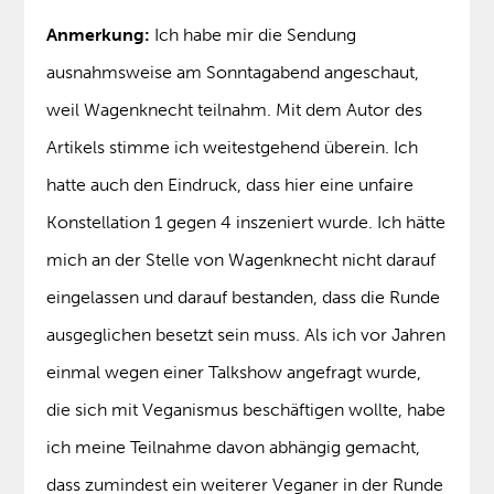
Anmerkung:
Ich habe mir die Sendung
ausnahmsweise am Sonntagabend angeschaut,
weil Wagenknecht teilnahm. Mit dem Autor des
Artikels stimme ich weitestgehend überein. Ich
hatte auch den Eindruck, dass hier eine unfaire
Konstellation 1 gegen 4 inszeniert wurde. Ich hätte
mich an der Stelle von Wagenknecht nicht darauf
eingelassen und darauf bestanden, dass die Runde
ausgeglichen besetzt sein muss. Als ich vor Jahren
einmal wegen einer Talkshow angefragt wurde,
die sich mit Veganismus beschäftigen wollte, habe
ich meine Teilnahme davon abhängig gemacht,
dass zumindest ein weiterer Veganer in der Runde