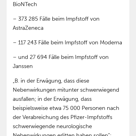
BioNTech
– 373 285 Fälle beim Impfstoff von
AstraZeneca
– 117 243 Fälle beim Impfstoff von Moderna
– und 27 694 Fälle beim Impfstoff von
Janssen
„B. in der Erwägung, dass diese
Nebenwirkungen mitunter schwerwiegend
ausfallen; in der Erwägung, dass
beispielsweise etwa 75 000 Personen nach
der Verabreichung des Pfizer-Impfstoffs
schwerwiegende neurologische
Nebenwirkungen erlitten haben sollen”;