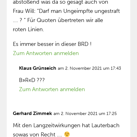
abstoßend was da so gesagt auch von
Frau Will: “Darf man Ungeimpfte ungestraft
…. ? ” Für Quoten übertreten wir alle
roten Linien.
Es immer besser in dieser BRD !
Zum Antworten anmelden
Klaus Grünseich
am 2. November 2021 um 17:43
B»R«D ???
Zum Antworten anmelden
Gerhard Zimmek
am 2. November 2021 um 17:25
Mit den Langzeitwirkungen hat Lauterbach
sowas von Recht ….