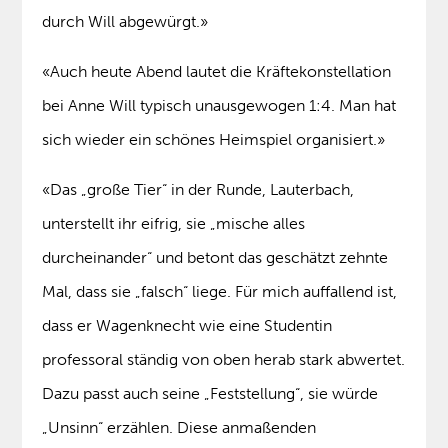
durch Will abgewürgt.»
«Auch heute Abend lautet die Kräftekonstellation
bei Anne Will typisch unausgewogen 1:4. Man hat
sich wieder ein schönes Heimspiel organisiert.»
«Das „große Tier“ in der Runde, Lauterbach,
unterstellt ihr eifrig, sie „mische alles
durcheinander“ und betont das geschätzt zehnte
Mal, dass sie „falsch“ liege. Für mich auffallend ist,
dass er Wagenknecht wie eine Studentin
professoral ständig von oben herab stark abwertet.
Dazu passt auch seine „Feststellung“, sie würde
„Unsinn“ erzählen. Diese anmaßenden