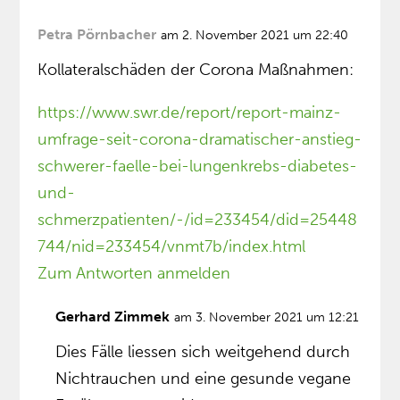
Petra Pörnbacher
am 2. November 2021 um 22:40
Kollateralschäden der Corona Maßnahmen:
https://www.swr.de/report/report-mainz-
umfrage-seit-corona-dramatischer-anstieg-
schwerer-faelle-bei-lungenkrebs-diabetes-
und-
schmerzpatienten/-/id=233454/did=25448
744/nid=233454/vnmt7b/index.html
Zum Antworten anmelden
Gerhard Zimmek
am 3. November 2021 um 12:21
Dies Fälle liessen sich weitgehend durch
Nichtrauchen und eine gesunde vegane