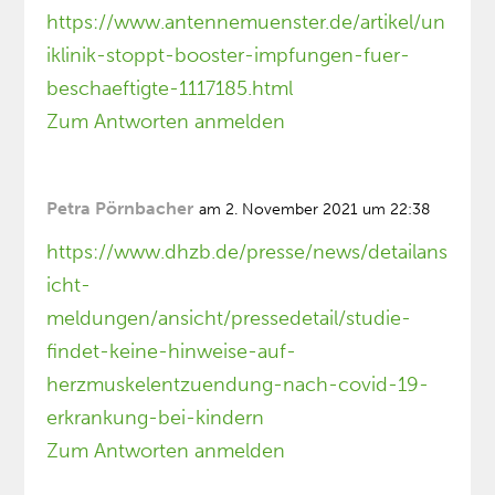
https://www.antennemuenster.de/artikel/un
iklinik-stoppt-booster-impfungen-fuer-
beschaeftigte-1117185.html
Zum Antworten anmelden
Petra Pörnbacher
am 2. November 2021 um 22:38
https://www.dhzb.de/presse/news/detailans
icht-
meldungen/ansicht/pressedetail/studie-
findet-keine-hinweise-auf-
herzmuskelentzuendung-nach-covid-19-
erkrankung-bei-kindern
Zum Antworten anmelden