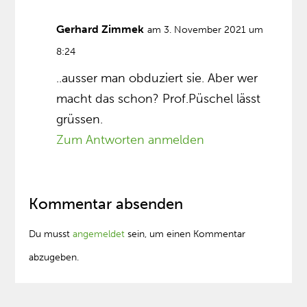
Gerhard Zimmek
am 3. November 2021 um
8:24
..ausser man obduziert sie. Aber wer
macht das schon? Prof.Püschel lässt
grüssen.
Zum Antworten anmelden
Kommentar absenden
Du musst
angemeldet
sein, um einen Kommentar
abzugeben.