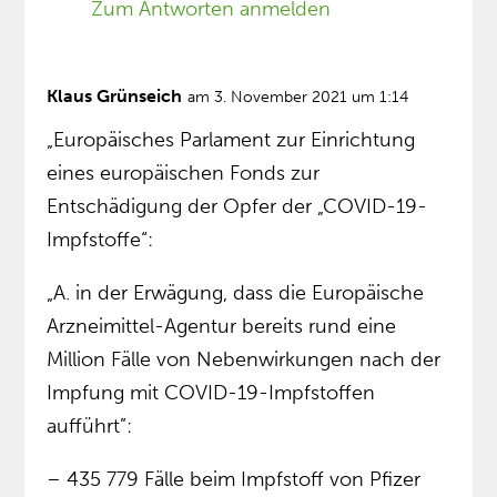
Zum Antworten anmelden
Klaus Grünseich
am 3. November 2021 um 1:14
„Europäisches Parlament zur Einrichtung
eines europäischen Fonds zur
Entschädigung der Opfer der „COVID-19-
Impfstoffe“:
„A. in der Erwägung, dass die Europäische
Arzneimittel-Agentur bereits rund eine
Million Fälle von Nebenwirkungen nach der
Impfung mit COVID-19-Impfstoffen
aufführt”:
– 435 779 Fälle beim Impfstoff von Pfizer