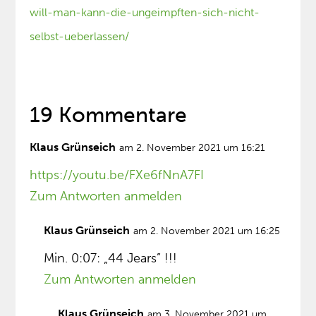
will-man-kann-die-ungeimpften-sich-nicht-
selbst-ueberlassen/
19 Kommentare
Klaus Grünseich
am 2. November 2021 um 16:21
https://youtu.be/FXe6fNnA7FI
Zum Antworten anmelden
Klaus Grünseich
am 2. November 2021 um 16:25
Min. 0:07: „44 Jears” !!!
Zum Antworten anmelden
Klaus Grünseich
am 3. November 2021 um