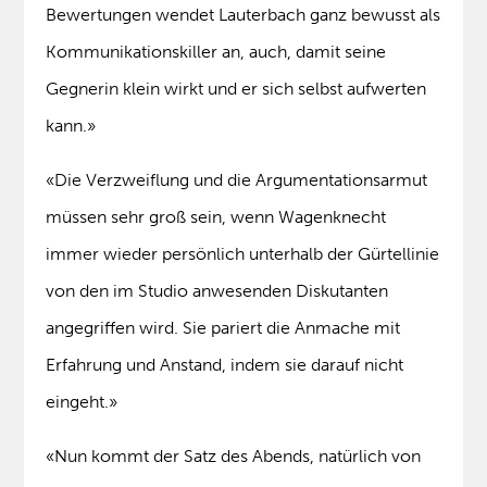
Bewertungen wendet Lauterbach ganz bewusst als
Kommunikationskiller an, auch, damit seine
Gegnerin klein wirkt und er sich selbst aufwerten
kann.»
«Die Verzweiflung und die Argumentationsarmut
müssen sehr groß sein, wenn Wagenknecht
immer wieder persönlich unterhalb der Gürtellinie
von den im Studio anwesenden Diskutanten
angegriffen wird. Sie pariert die Anmache mit
Erfahrung und Anstand, indem sie darauf nicht
eingeht.»
«Nun kommt der Satz des Abends, natürlich von