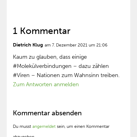
1 Kommentar
Dietrich Klug
am 7. Dezember 2021 um 21:06
Kaum zu glauben, dass einige
#Molekülverbindungen – dazu zählen
#Viren – Nationen zum Wahnsinn treiben.
Zum Antworten anmelden
Kommentar absenden
Du musst
angemeldet
sein, um einen Kommentar
abzugeben.