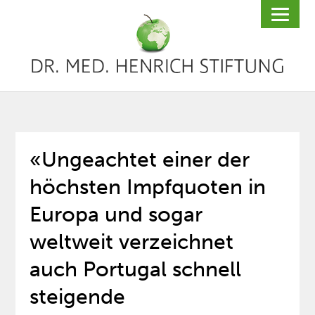
«Ungeachtet einer der
höchsten Impfquoten in
Europa und sogar
weltweit verzeichnet
auch Portugal schnell
steigende