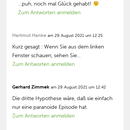
…puh, noch mal Glück gehabt!
Zum Antworten anmelden
Hartmut Hanke
am 29. August 2021 um 12:25
Kurz gesagt : Wenn Sie aus dem linken
Fenster schauen, sehen Sie…
Zum Antworten anmelden
Gerhard Zimmek
am 29. August 2021 um 12:42
Die dritte Hypothese wäre, daß sie einfach
nur eine paranoide Episode hat.
Zum Antworten anmelden