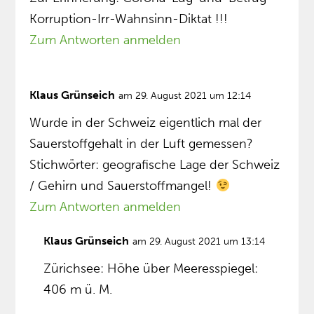
Korruption-Irr-Wahnsinn-Diktat !!!
Zum Antworten anmelden
Klaus Grünseich
am 29. August 2021 um 12:14
Wurde in der Schweiz eigentlich mal der
Sauerstoffgehalt in der Luft gemessen?
Stichwörter: geografische Lage der Schweiz
/ Gehirn und Sauerstoffmangel!
Zum Antworten anmelden
Klaus Grünseich
am 29. August 2021 um 13:14
Zürichsee: Höhe über Meeresspiegel:
406 m ü. M.