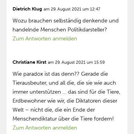
Dietrich Klug
am 29. August 2021 um 12:47
Wozu brauchen selbständig denkende und
handelnde Menschen Politikdarsteller?
Zum Antworten anmelden
Christiane Kirst
am 29. August 2021 um 15:59
Wie paradox ist das denn?? Gerade die
Tierausbeuter, und all die, die sie wie auch
immer unterstützen … das sind für die Tiere,
Erdbewohner wie wir, die Diktatoren dieser
Welt – nicht die, die ein Ende der
Menschendiktatur über die Tiere fordern!
Zum Antworten anmelden