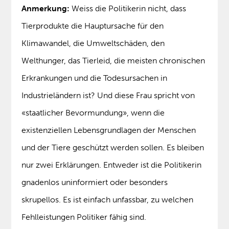
Anmerkung:
Weiss die Politikerin nicht, dass
Tierprodukte die Hauptursache für den
Klimawandel, die Umweltschäden, den
Welthunger, das Tierleid, die meisten chronischen
Erkrankungen und die Todesursachen in
Industrieländern ist? Und diese Frau spricht von
«staatlicher Bevormundung», wenn die
existenziellen Lebensgrundlagen der Menschen
und der Tiere geschützt werden sollen. Es bleiben
nur zwei Erklärungen. Entweder ist die Politikerin
gnadenlos uninformiert oder besonders
skrupellos. Es ist einfach unfassbar, zu welchen
Fehlleistungen Politiker fähig sind.