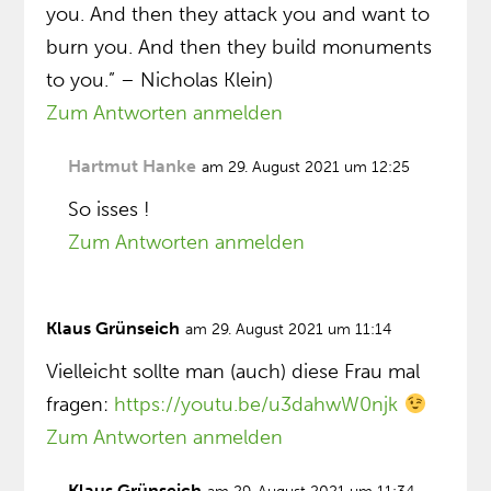
you. And then they attack you and want to
burn you. And then they build monuments
to you.” – Nicholas Klein)
Zum Antworten anmelden
Hartmut Hanke
am 29. August 2021 um 12:25
So isses !
Zum Antworten anmelden
Klaus Grünseich
am 29. August 2021 um 11:14
Vielleicht sollte man (auch) diese Frau mal
fragen:
https://youtu.be/u3dahwW0njk
Zum Antworten anmelden
Klaus Grünseich