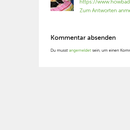
https://www.howbad.
Zum Antworten anm
Kommentar absenden
Du musst
angemeldet
sein, um einen Kom