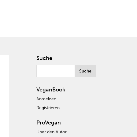
Suche
VeganBook
Anmelden
Registrieren
ProVegan
Über den Autor