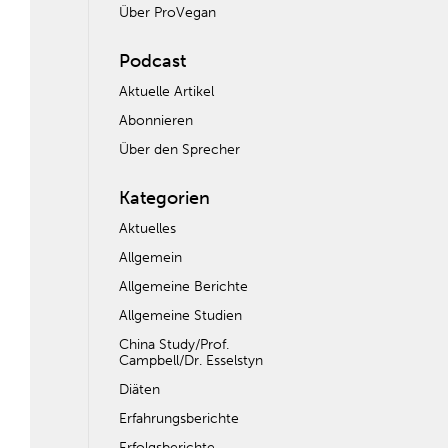
Über ProVegan
Podcast
Aktuelle Artikel
Abonnieren
Über den Sprecher
Kategorien
Aktuelles
Allgemein
Allgemeine Berichte
Allgemeine Studien
China Study/Prof.
Campbell/Dr. Esselstyn
Diäten
Erfahrungsberichte
Erfolgsberichte