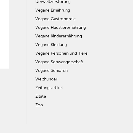
Umweltzerstörung
Vegane Ernährung
Vegane Gastronomie
Vegane Haustierernährung
Vegane Kinderernährung
Vegane Kleidung
Vegane Personen und Tiere
Vegane Schwangerschaft
Vegane Senioren
Welthunger
Zeitungsartikel
Zitate
Zoo