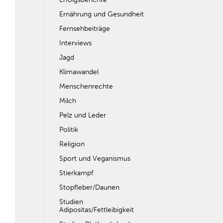
Ernährung und Gesundheit
Fernsehbeiträge
Interviews
Jagd
Klimawandel
Menschenrechte
Milch
Pelz und Leder
Politik
Religion
Sport und Veganismus
Stierkampf
Stopfleber/Daunen
Studien
Adipositas/Fettleibigkeit