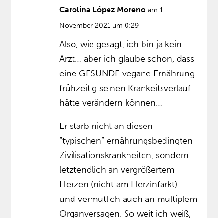
Carolina López Moreno
am 1.
November 2021 um 0:29
Also, wie gesagt, ich bin ja kein
Arzt… aber ich glaube schon, dass
eine GESUNDE vegane Ernährung
frühzeitig seinen Krankeitsverlauf
hätte verändern können…
Er starb nicht an diesen
“typischen” ernährungsbedingten
Zivilisationskrankheiten, sondern
letztendlich an vergrößertem
Herzen (nicht am Herzinfarkt)…
und vermutlich auch an multiplem
Organversagen. So weit ich weiß,