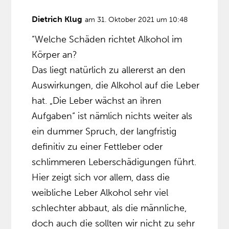
Dietrich Klug
am 31. Oktober 2021 um 10:48
“Welche Schäden richtet Alkohol im
Körper an?
Das liegt natürlich zu allererst an den
Auswirkungen, die Alkohol auf die Leber
hat. „Die Leber wächst an ihren
Aufgaben“ ist nämlich nichts weiter als
ein dummer Spruch, der langfristig
definitiv zu einer Fettleber oder
schlimmeren Leberschädigungen führt.
Hier zeigt sich vor allem, dass die
weibliche Leber Alkohol sehr viel
schlechter abbaut, als die männliche,
doch auch die sollten wir nicht zu sehr