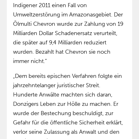
Indigener 2011 einen Fall von
Umweltzerstörung im Amazonasgebiet. Der
Ölmulti Chevron wurde zur Zahlung von 19
Milliarden Dollar Schadenersatz verurteilt,
die später auf 9,4 Milliarden reduziert
wurden. Bezahlt hat Chevron sie noch
immer nicht.”
„Dem bereits epischen Verfahren folgte ein
jahrzehntelanger juristischer Streit.
Hunderte Anwälte machten sich daran,
Donzigers Leben zur Hölle zu machen. Er
wurde der Bestechung beschuldigt, zur
Gefahr für die öffentliche Sicherheit erklärt,
verlor seine Zulassung als Anwalt und den