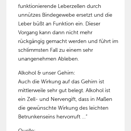
funktionierende Leberzellen durch
unnützes Bindegewebe ersetzt und die
Leber büßt an Funktion ein. Dieser
Vorgang kann dann nicht mehr
rückgängig gemacht werden und führt im
schlimmsten Fall zu einem sehr
unangenehmen Ableben.
Alkohol & unser Gehirn:
Auch die Wirkung auf das Gehirn ist
mittlerweile sehr gut belegt. Alkohol ist
ein Zell- und Nervengift, dass in Maßen
die gewünschte Wirkung des leichten
Betrunkenseins hervorruft …”
Quelle: