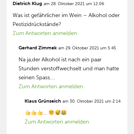
Dietrich Klug
am 28. Oktober 2021 um 12:06
Was ist gefährlicher im Wein – Alkohol oder
Pestizidrückstände?
Zum Antworten anmelden
Gerhard Zimmek
am 29. Oktober 2021 um 5:45
Na ja,der Alkohol ist nach ein paar
Stunden verstoffwechselt und man hatte
seinen Spass….
Zum Antworten anmelden
Klaus Grünseich
am 30. Oktober 2021 um 2:14
…
Zum Antworten anmelden