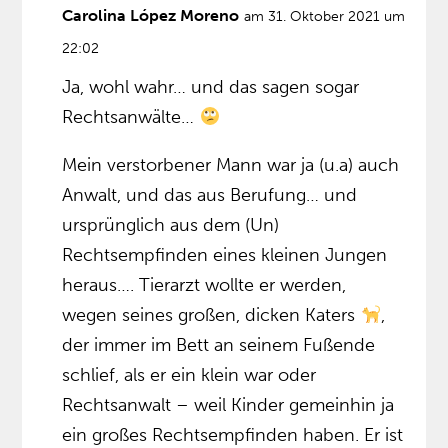
Carolina López Moreno
am 31. Oktober 2021 um
22:02
Ja, wohl wahr… und das sagen sogar
Rechtsanwälte…
Mein verstorbener Mann war ja (u.a) auch
Anwalt, und das aus Berufung… und
ursprünglich aus dem (Un)
Rechtsempfinden eines kleinen Jungen
heraus…. Tierarzt wollte er werden,
wegen seines großen, dicken Katers
,
der immer im Bett an seinem Fußende
schlief, als er ein klein war oder
Rechtsanwalt – weil Kinder gemeinhin ja
ein großes Rechtsempfinden haben. Er ist