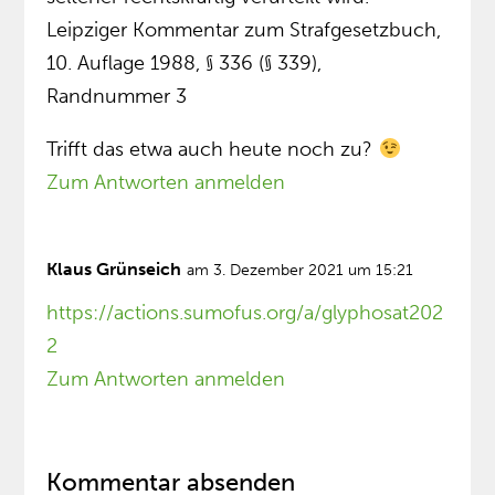
Leipziger Kommentar zum Strafgesetzbuch,
10. Auflage 1988, § 336 (§ 339),
Randnummer 3
Trifft das etwa auch heute noch zu?
Zum Antworten anmelden
Klaus Grünseich
am 3. Dezember 2021 um 15:21
https://actions.sumofus.org/a/glyphosat202
2
Zum Antworten anmelden
Kommentar absenden