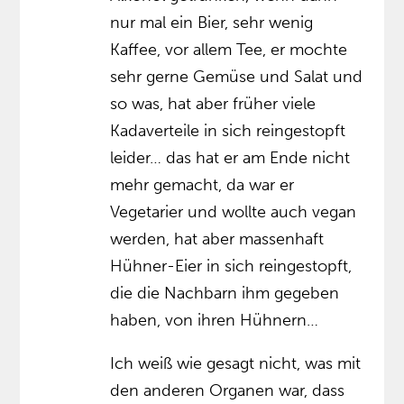
nur mal ein Bier, sehr wenig
Kaffee, vor allem Tee, er mochte
sehr gerne Gemüse und Salat und
so was, hat aber früher viele
Kadaverteile in sich reingestopft
leider… das hat er am Ende nicht
mehr gemacht, da war er
Vegetarier und wollte auch vegan
werden, hat aber massenhaft
Hühner-Eier in sich reingestopft,
die die Nachbarn ihm gegeben
haben, von ihren Hühnern…
Ich weiß wie gesagt nicht, was mit
den anderen Organen war, dass