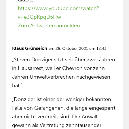
https://www.youtube.com/watch?
v=e3GpKpqD5Hw
Zum Antworten anmelden
Klaus Grünseich
am 28. Oktober 2021 um 12:43
„Steven Donziger sitzt seit über zwei Jahren
in Hausarrest, weil er Chevron vor zehn
Jahren Umweltverbrechen nachgewiesen
hat.”
„Donziger ist einer der weniger bekannten
Fälle von Gefangenen, die lange eingesperrt,
aber nicht verurteilt sind. Der Anwalt
gewann als Vertretung zehntausender