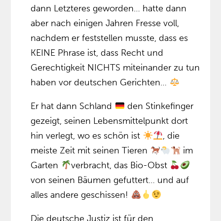
dann Letzteres geworden… hatte dann
aber nach einigen Jahren Fresse voll,
nachdem er feststellen musste, dass es
KEINE Phrase ist, dass Recht und
Gerechtigkeit NICHTS miteinander zu tun
haben vor deutschen Gerichten…
Er hat dann Schland
den Stinkefinger
gezeigt, seinen Lebensmittelpunkt dort
hin verlegt, wo es schön ist
, die
meiste Zeit mit seinen Tieren
im
Garten
verbracht, das Bio-Obst
von seinen Bäumen gefuttert… und auf
alles andere geschissen!
Die deutsche Justiz ist für den