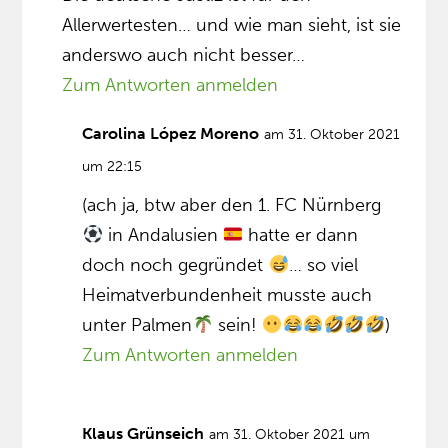
Allerwertesten… und wie man sieht, ist sie
anderswo auch nicht besser…
Zum Antworten anmelden
Carolina López Moreno
am 31. Oktober 2021
um 22:15
(ach ja, btw aber den 1. FC Nürnberg
in Andalusien
hatte er dann
doch noch gegründet
… so viel
Heimatverbundenheit musste auch
unter Palmen
sein!
)
Zum Antworten anmelden
Klaus Grünseich
am 31. Oktober 2021 um