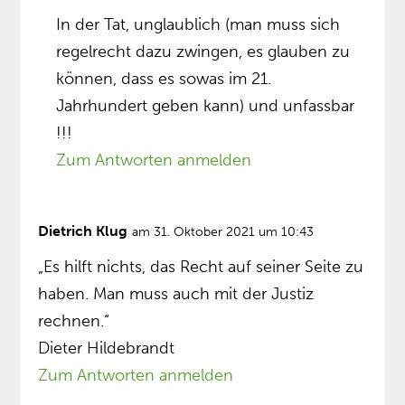
In der Tat, unglaublich (man muss sich
regelrecht dazu zwingen, es glauben zu
können, dass es sowas im 21.
Jahrhundert geben kann) und unfassbar
!!!
Zum Antworten anmelden
Dietrich Klug
am 31. Oktober 2021 um 10:43
„Es hilft nichts, das Recht auf seiner Seite zu
haben. Man muss auch mit der Justiz
rechnen.“
Dieter Hildebrandt
Zum Antworten anmelden