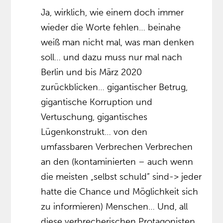
Ja, wirklich, wie einem doch immer
wieder die Worte fehlen… beinahe
weiß man nicht mal, was man denken
soll… und dazu muss nur mal nach
Berlin und bis März 2020
zurückblicken… gigantischer Betrug,
gigantische Korruption und
Vertuschung, gigantisches
Lügenkonstrukt… von den
umfassbaren Verbrechen Verbrechen
an den (kontaminierten – auch wenn
die meisten „selbst schuld” sind-> jeder
hatte die Chance und Möglichkeit sich
zu informieren) Menschen… Und, all
diese verbrecherischen Protagonisten