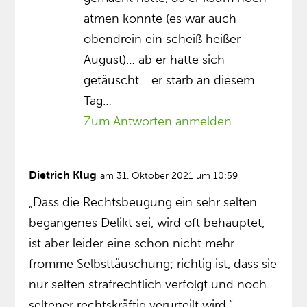
atmen konnte (es war auch
obendrein ein scheiß heißer
August)… ab er hatte sich
getäuscht… er starb an diesem
Tag…
Zum Antworten anmelden
Dietrich Klug
am 31. Oktober 2021 um 10:59
„Dass die Rechtsbeugung ein sehr selten
begangenes Delikt sei, wird oft behauptet,
ist aber leider eine schon nicht mehr
fromme Selbsttäuschung; richtig ist, dass sie
nur selten strafrechtlich verfolgt und noch
seltener rechtskräftig verurteilt wird.“