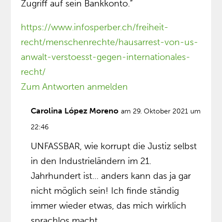
Zugriff auf sein Bankkonto.”
https://www.infosperber.ch/freiheit-
recht/menschenrechte/hausarrest-von-us-
anwalt-verstoesst-gegen-internationales-
recht/
Zum Antworten anmelden
Carolina López Moreno
am 29. Oktober 2021 um
22:46
UNFASSBAR, wie korrupt die Justiz selbst
in den Industrieländern im 21.
Jahrhundert ist… anders kann das ja gar
nicht möglich sein! Ich finde ständig
immer wieder etwas, das mich wirklich
sprachlos macht…