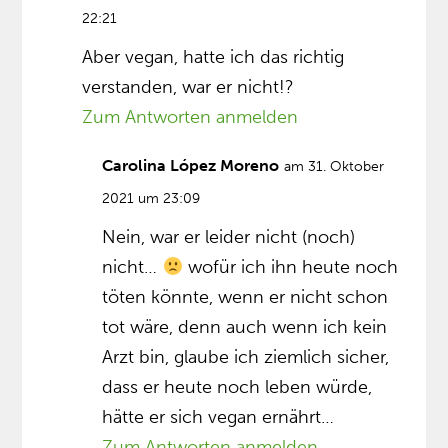
22:21
Aber vegan, hatte ich das richtig
verstanden, war er nicht!?
Zum Antworten anmelden
Carolina López Moreno
am 31. Oktober
2021 um 23:09
Nein, war er leider nicht (noch)
nicht…
wofür ich ihn heute noch
töten könnte, wenn er nicht schon
tot wäre, denn auch wenn ich kein
Arzt bin, glaube ich ziemlich sicher,
dass er heute noch leben würde,
hätte er sich vegan ernährt…
Zum Antworten anmelden