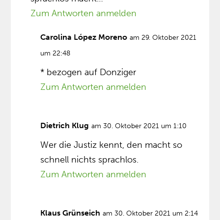
Zum Antworten anmelden
Carolina López Moreno
am 29. Oktober 2021
um 22:48
* bezogen auf Donziger
Zum Antworten anmelden
Dietrich Klug
am 30. Oktober 2021 um 1:10
Wer die Justiz kennt, den macht so
schnell nichts sprachlos.
Zum Antworten anmelden
Klaus Grünseich
am 30. Oktober 2021 um 2:14