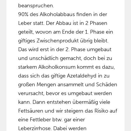
beanspruchen.
90% des Alkoholabbaus finden in der
Leber statt. Der Abbau ist in 2 Phasen
geteilt, wovon am Ende der 1. Phase ein
giftiges Zwischenprodukt übrig bleibt.
Das wird erst in der 2. Phase umgebaut
und unschädlich gemacht, doch bei zu
starkem Alkoholkonsum kommt es dazu,
dass sich das giftige Azetaldehyd in zu
großen Mengen ansammelt und Schäden
verursacht, bevor es umgebaut werden
kann. Dann entstehen übermäßig viele
Fettsäuren und wir steigern das Risiko auf
eine Fettleber btw. gar einer
Leberzirrhose. Dabei werden