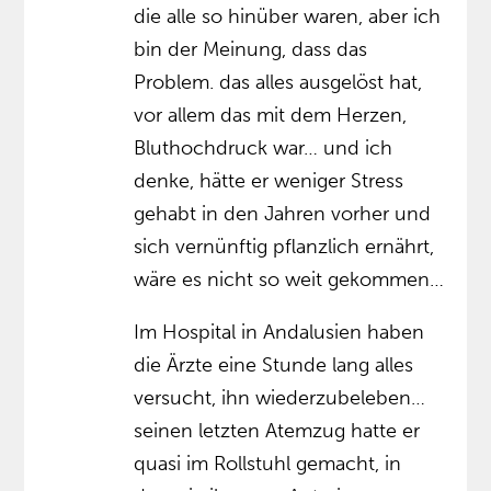
die alle so hinüber waren, aber ich
bin der Meinung, dass das
Problem. das alles ausgelöst hat,
vor allem das mit dem Herzen,
Bluthochdruck war… und ich
denke, hätte er weniger Stress
gehabt in den Jahren vorher und
sich vernünftig pflanzlich ernährt,
wäre es nicht so weit gekommen…
Im Hospital in Andalusien haben
die Ärzte eine Stunde lang alles
versucht, ihn wiederzubeleben…
seinen letzten Atemzug hatte er
quasi im Rollstuhl gemacht, in