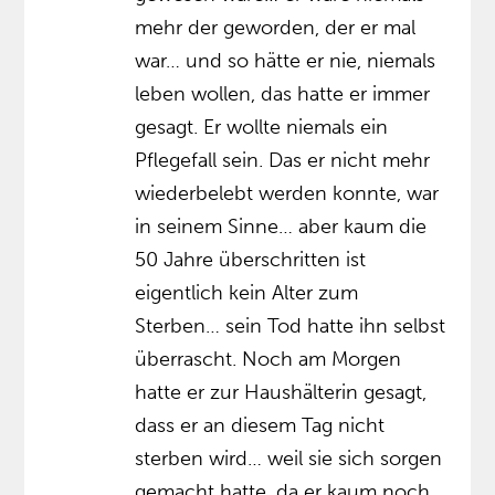
mehr der geworden, der er mal
war… und so hätte er nie, niemals
leben wollen, das hatte er immer
gesagt. Er wollte niemals ein
Pflegefall sein. Das er nicht mehr
wiederbelebt werden konnte, war
in seinem Sinne… aber kaum die
50 Jahre überschritten ist
eigentlich kein Alter zum
Sterben… sein Tod hatte ihn selbst
überrascht. Noch am Morgen
hatte er zur Haushälterin gesagt,
dass er an diesem Tag nicht
sterben wird… weil sie sich sorgen
gemacht hatte, da er kaum noch