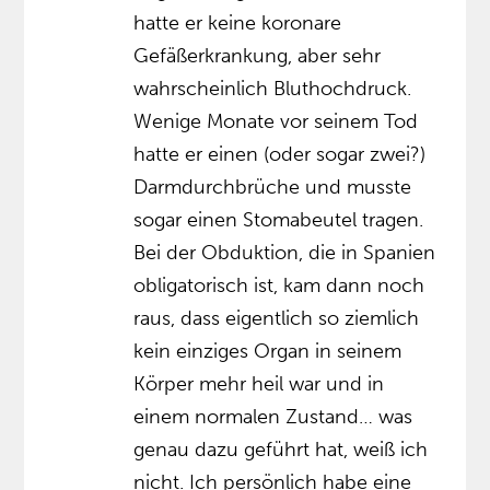
hatte er keine koronare
Gefäßerkrankung, aber sehr
wahrscheinlich Bluthochdruck.
Wenige Monate vor seinem Tod
hatte er einen (oder sogar zwei?)
Darmdurchbrüche und musste
sogar einen Stomabeutel tragen.
Bei der Obduktion, die in Spanien
obligatorisch ist, kam dann noch
raus, dass eigentlich so ziemlich
kein einziges Organ in seinem
Körper mehr heil war und in
einem normalen Zustand… was
genau dazu geführt hat, weiß ich
nicht. Ich persönlich habe eine