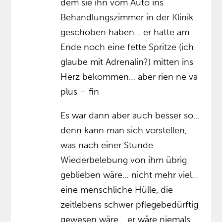
dem sie ihn vom Auto ins
Behandlungszimmer in der Klinik
geschoben haben… er hatte am
Ende noch eine fette Spritze (ich
glaube mit Adrenalin?) mitten ins
Herz bekommen… aber rien ne va
plus – fin
Es war dann aber auch besser so…
denn kann man sich vorstellen,
was nach einer Stunde
Wiederbelebung von ihm übrig
geblieben wäre… nicht mehr viel…
eine menschliche Hülle, die
zeitlebens schwer pflegebedürftig
gewesen wäre… er wäre niemals