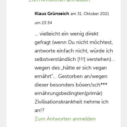
Klaus Grünseich
am 31. Oktober 2021
um 23:34
… vielleicht ein wenig direkt
gefragt (wenn Du nicht möchtest,
antworte einfach nicht, würde ich
selbstverständlich [!!!] verstehen)…
wegen des „hätte er sich vegan
ernährt”… Gestorben an/wegen
dieser besonders bösen/sch***
ernährungsbedingten(primär)
Zivilisationskrankheit nehme ich
an!?
Zum Antworten anmelden