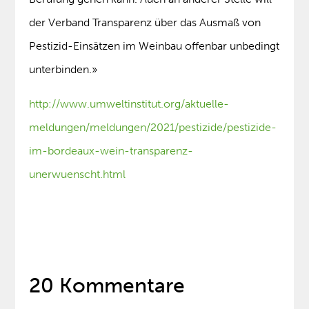
der Verband Transparenz über das Ausmaß von
Pestizid-Einsätzen im Weinbau offenbar unbedingt
unterbinden.»
http://www.umweltinstitut.org/aktuelle-
meldungen/meldungen/2021/pestizide/pestizide-
im-bordeaux-wein-transparenz-
unerwuenscht.html
20 Kommentare