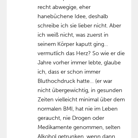
recht abwegige, eher
hanebüchene Idee, deshalb
schreibe ich sie lieber nicht. Aber
ich weiß nicht, was zuerst in
seinem Körper kaputt ging…
vermutlich das Herz? So wie er die
Jahre vorher immer lebte, glaube
ich, dass er schon immer
Bluthochdruck hatte… (er war
nicht übergewichtig, in gesunden
Zeiten vielleicht minimal über dem
normalen BMI, hat nie im Leben
geraucht, nie Drogen oder
Medikamente genommen, selten
Alkohol getrunken, wenn dann