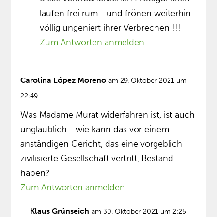
laufen frei rum… und frönen weiterhin
völlig ungeniert ihrer Verbrechen !!!
Zum Antworten anmelden
Carolina López Moreno
am 29. Oktober 2021 um
22:49
Was Madame Murat widerfahren ist, ist auch
unglaublich… wie kann das vor einem
anständigen Gericht, das eine vorgeblich
zivilisierte Gesellschaft vertritt, Bestand
haben?
Zum Antworten anmelden
Klaus Grünseich
am 30. Oktober 2021 um 2:25