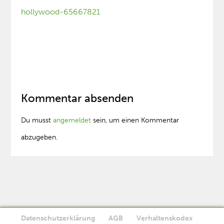
hollywood-65667821
Kommentar absenden
Du musst
angemeldet
sein, um einen Kommentar
abzugeben.
Datenschutzerklärung
AGB
Verhaltenskodex