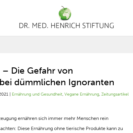
 – Die Gefahr von
 bei dümmlichen Ignoranten
2021
|
Ernährung und Gesundheit
,
Vegane Ernährung
,
Zeitungsartikel
zeugung ernähren sich immer mehr Menschen rein
eachten: Diese Ernährung ohne tierische Produkte kann zu