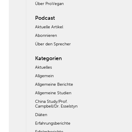
Über ProVegan
Podcast
Aktuelle Artikel
Abonnieren
Über den Sprecher
Kategorien
Aktuelles
Allgemein
Allgemeine Berichte
Allgemeine Studien
China Study/Prof.
Campbell/Dr. Esselstyn
Diäten
Erfahrungsberichte
Erfolgsberichte