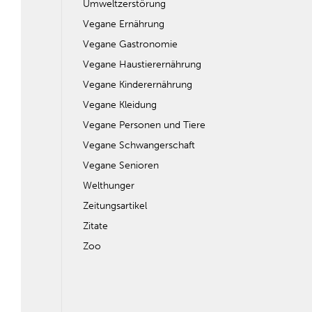
Umweltzerstörung
Vegane Ernährung
Vegane Gastronomie
Vegane Haustierernährung
Vegane Kinderernährung
Vegane Kleidung
Vegane Personen und Tiere
Vegane Schwangerschaft
Vegane Senioren
Welthunger
Zeitungsartikel
Zitate
Zoo