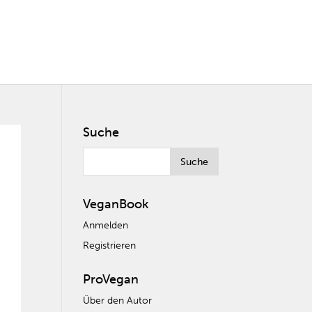
Suche
VeganBook
Anmelden
Registrieren
ProVegan
Über den Autor