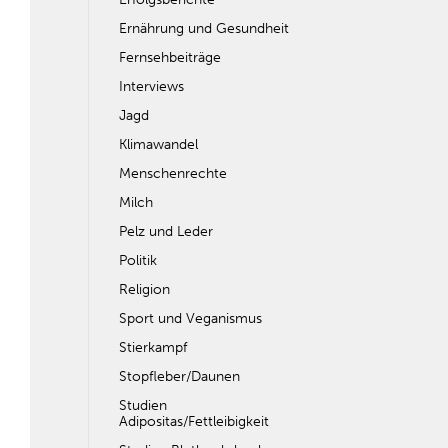
Ernährung und Gesundheit
Fernsehbeiträge
Interviews
Jagd
Klimawandel
Menschenrechte
Milch
Pelz und Leder
Politik
Religion
Sport und Veganismus
Stierkampf
Stopfleber/Daunen
Studien
Adipositas/Fettleibigkeit