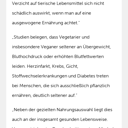
Verzicht auf tierische Lebensmittel sich nicht
schädlich auswirkt, wenn man auf eine
ausgewogene Ernährung achtet.“
„Studien belegen, dass Vegetarier und
insbesondere Veganer seltener an Übergewicht,
Bluthochdruck oder erhöhten Blutfettwerten
leiden. Herzinfarkt, Krebs, Gicht,
Stoffwechselerkrankungen und Diabetes treten
bei Menschen, die sich ausschließlich pflanzlich
ernähren, deutlich seltener auf.“
„Neben der gezielten Nahrungsauswahl liegt dies
auch an der insgesamt gesunden Lebensweise.