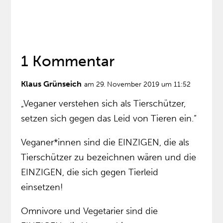
1 Kommentar
Klaus Grünseich
am 29. November 2019 um 11:52
„Veganer verstehen sich als Tierschützer,
setzen sich gegen das Leid von Tieren ein.“
Veganer*innen sind die EINZIGEN, die als
Tierschützer zu bezeichnen wären und die
EINZIGEN, die sich gegen Tierleid
einsetzen!
Omnivore und Vegetarier sind die