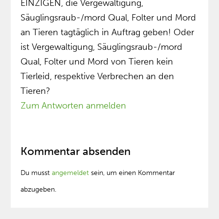
EINZIGEN, die Vergewaltigung,
Säuglingsraub-/mord Qual, Folter und Mord
an Tieren tagtäglich in Auftrag geben! Oder
ist Vergewaltigung, Säuglingsraub-/mord
Qual, Folter und Mord von Tieren kein
Tierleid, respektive Verbrechen an den
Tieren?
Zum Antworten anmelden
Kommentar absenden
Du musst
angemeldet
sein, um einen Kommentar
abzugeben.