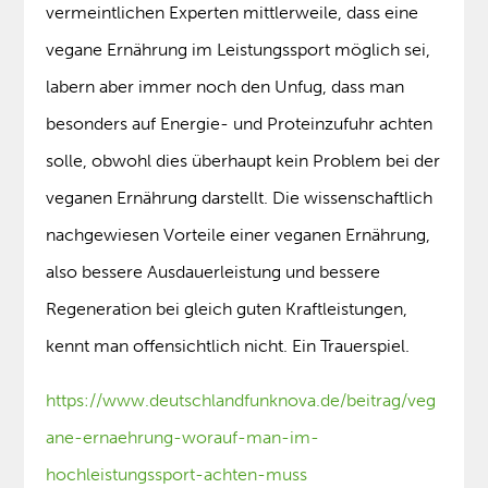
vermeintlichen Experten mittlerweile, dass eine
vegane Ernährung im Leistungssport möglich sei,
labern aber immer noch den Unfug, dass man
besonders auf Energie- und Proteinzufuhr achten
solle, obwohl dies überhaupt kein Problem bei der
veganen Ernährung darstellt. Die wissenschaftlich
nachgewiesen Vorteile einer veganen Ernährung,
also bessere Ausdauerleistung und bessere
Regeneration bei gleich guten Kraftleistungen,
kennt man offensichtlich nicht. Ein Trauerspiel.
https://www.deutschlandfunknova.de/beitrag/veg
ane-ernaehrung-worauf-man-im-
hochleistungssport-achten-muss