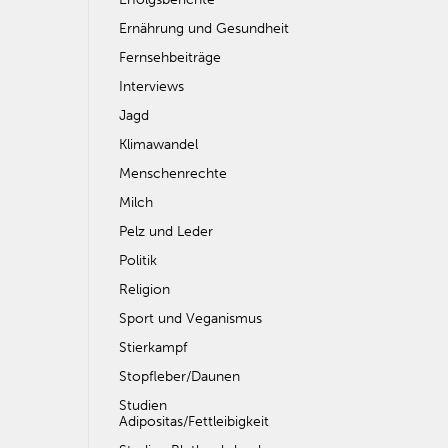
Ernährung und Gesundheit
Fernsehbeiträge
Interviews
Jagd
Klimawandel
Menschenrechte
Milch
Pelz und Leder
Politik
Religion
Sport und Veganismus
Stierkampf
Stopfleber/Daunen
Studien
Adipositas/Fettleibigkeit