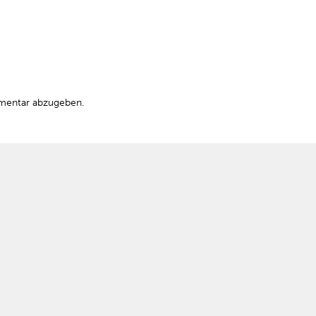
mentar abzugeben.