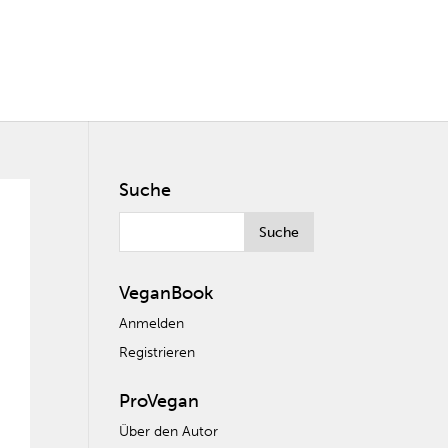
Suche
VeganBook
Anmelden
Registrieren
ProVegan
Über den Autor