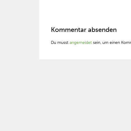
Kommentar absenden
Du musst
angemeldet
sein, um einen Kom