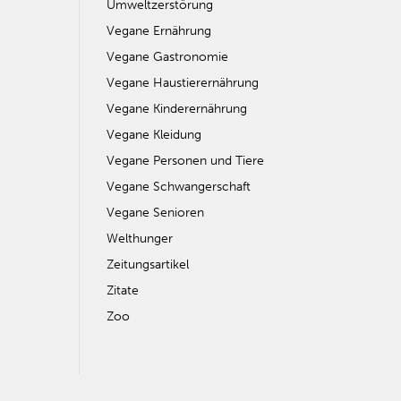
Umweltzerstörung
Vegane Ernährung
Vegane Gastronomie
Vegane Haustierernährung
Vegane Kinderernährung
Vegane Kleidung
Vegane Personen und Tiere
Vegane Schwangerschaft
Vegane Senioren
Welthunger
Zeitungsartikel
Zitate
Zoo