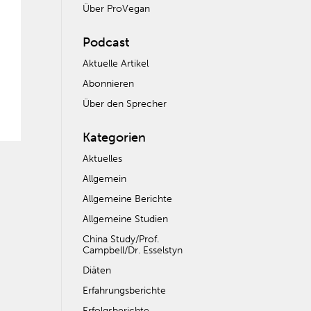
Über ProVegan
Podcast
Aktuelle Artikel
Abonnieren
Über den Sprecher
Kategorien
Aktuelles
Allgemein
Allgemeine Berichte
Allgemeine Studien
China Study/Prof.
Campbell/Dr. Esselstyn
Diäten
Erfahrungsberichte
Erfolgsberichte