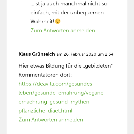
…ist ja auch manchmal nicht so
einfach, mit der unbequemen
Wahrheit!
Zum Antworten anmelden
Klaus Grünseich
am 26. Februar 2020 um 2:34
Hier etwas Bildung für die „gebildeten”
Kommentatoren dort:
https://deavita.com/gesundes-
leben/gesunde-ernahrung/vegane-
ernaehrung-gesund-mythen-
pflanzliche-diaet.html
Zum Antworten anmelden