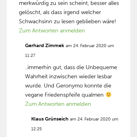
merkwürdig zu sein scheint, besser alles
gelöscht, als dass irgend welcher
Schwachsinn zu lesen geblieben wäre!
Zum Antworten anmelden
Gerhard Zimmek
am 24. Februar 2020 um
11:27
..immerhin gut, dass die Unbequeme
Wahrheit inzwischen wieder lesbar
wurde. Und Geronymo konnte die
vegane Friedenspfeife qualmen
Zum Antworten anmelden
Klaus Grünseich
am 24. Februar 2020 um
12:25