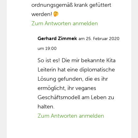
ordnungsgemäß krank gefüttert
werden!
Zum Antworten anmelden
Gerhard Zimmek
am 25. Februar 2020
um 19:00
So ist es! Die mir bekannte Kita
Leiterin hat eine diplomatische
Lösung gefunden, die es ihr
ermöglicht, ihr veganes
Geschäftsmodell am Leben zu
halten.
Zum Antworten anmelden