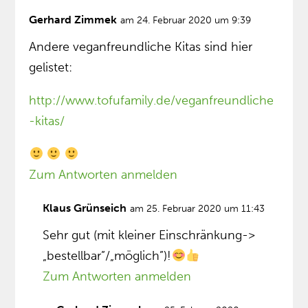
Gerhard Zimmek
am 24. Februar 2020 um 9:39
Andere veganfreundliche Kitas sind hier
gelistet:
http://www.tofufamily.de/veganfreundliche
-kitas/
Zum Antworten anmelden
Klaus Grünseich
am 25. Februar 2020 um 11:43
Sehr gut (mit kleiner Einschränkung->
„bestellbar”/„möglich”)!
Zum Antworten anmelden