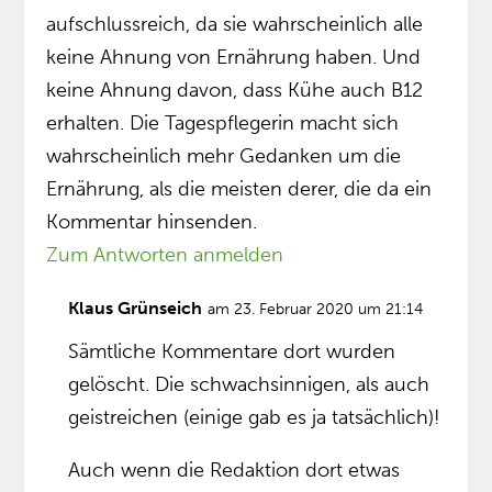
aufschlussreich, da sie wahrscheinlich alle
keine Ahnung von Ernährung haben. Und
keine Ahnung davon, dass Kühe auch B12
erhalten. Die Tagespflegerin macht sich
wahrscheinlich mehr Gedanken um die
Ernährung, als die meisten derer, die da ein
Kommentar hinsenden.
Zum Antworten anmelden
Klaus Grünseich
am 23. Februar 2020 um 21:14
Sämtliche Kommentare dort wurden
gelöscht. Die schwachsinnigen, als auch
geistreichen (einige gab es ja tatsächlich)!
Auch wenn die Redaktion dort etwas