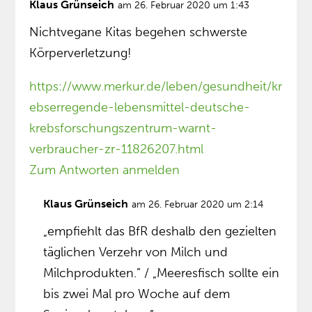
Klaus Grünseich
am 26. Februar 2020 um 1:43
Nichtvegane Kitas begehen schwerste
Körperverletzung!
https://www.merkur.de/leben/gesundheit/kr
ebserregende-lebensmittel-deutsche-
krebsforschungszentrum-warnt-
verbraucher-zr-11826207.html
Zum Antworten anmelden
Klaus Grünseich
am 26. Februar 2020 um 2:14
„empfiehlt das BfR deshalb den gezielten
täglichen Verzehr von Milch und
Milchprodukten.” / „Meeresfisch sollte ein
bis zwei Mal pro Woche auf dem