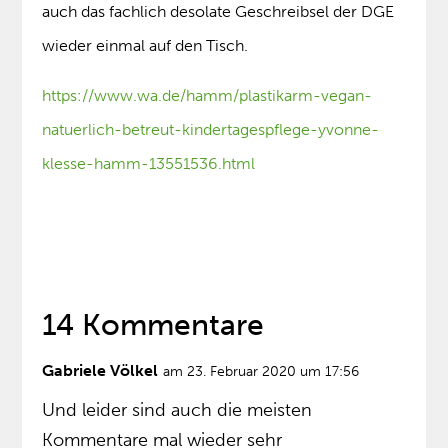
auch das fachlich desolate Geschreibsel der DGE
wieder einmal auf den Tisch.
https://www.wa.de/hamm/plastikarm-vegan-
natuerlich-betreut-kindertagespflege-yvonne-
klesse-hamm-13551536.html
14 Kommentare
Gabriele Völkel
am 23. Februar 2020 um 17:56
Und leider sind auch die meisten
Kommentare mal wieder sehr