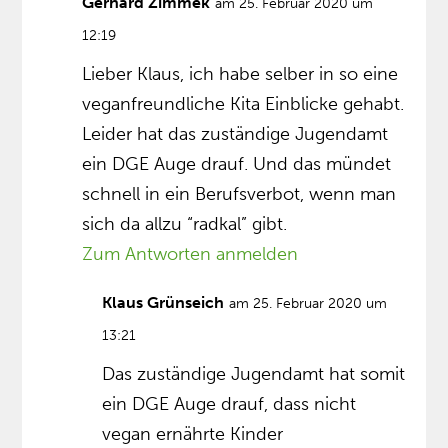
Gerhard Zimmek
am 25. Februar 2020 um
12:19
Lieber Klaus, ich habe selber in so eine
veganfreundliche Kita Einblicke gehabt.
Leider hat das zuständige Jugendamt
ein DGE Auge drauf. Und das mündet
schnell in ein Berufsverbot, wenn man
sich da allzu “radkal” gibt.
Zum Antworten anmelden
Klaus Grünseich
am 25. Februar 2020 um
13:21
Das zuständige Jugendamt hat somit
ein DGE Auge drauf, dass nicht
vegan ernährte Kinder