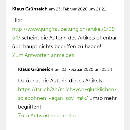
Klaus Grünseich
am 23. Februar 2020 um 21:21
Hier:
http://www.jungfrauzeitung.ch/artikel/1799
54/
scheint die Autorin des Artikels offenbar
überhaupt nichts begriffen zu haben!
Zum Antworten anmelden
Klaus Grünseich
am 23. Februar 2020 um 21:34
Dafür hat die Autorin dieses Artikels:
https://tsri.ch/zh/milch-von-glucklichen-
sojabohnen-vegan-soy-milk/
umso mehr
begriffen!
Zum Antworten anmelden