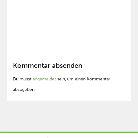
Kommentar absenden
Du musst
angemeldet
sein, um einen Kommentar
abzugeben.