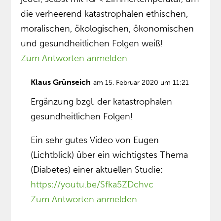
die verheerend katastrophalen ethischen,
moralischen, ökologischen, ökonomischen
und gesundheitlichen Folgen weiß!
Zum Antworten anmelden
Klaus Grünseich
am 15. Februar 2020 um 11:21
Ergänzung bzgl. der katastrophalen
gesundheitlichen Folgen!
Ein sehr gutes Video von Eugen
(Lichtblick) über ein wichtigstes Thema
(Diabetes) einer aktuellen Studie:
https://youtu.be/Sfka5ZDchvc
Zum Antworten anmelden