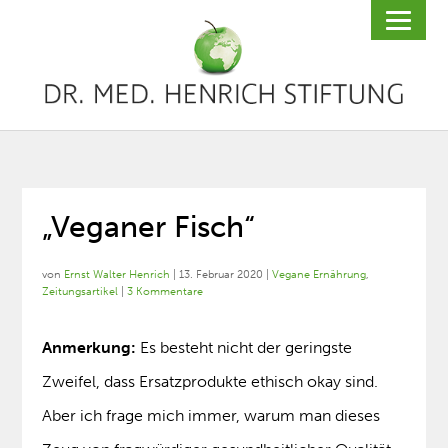
„Veganer Fisch“
von
Ernst Walter Henrich
|
13. Februar 2020
|
Vegane Ernährung
,
Zeitungsartikel
|
3 Kommentare
Anmerkung:
Es besteht nicht der geringste
Zweifel, dass Ersatzprodukte ethisch okay sind.
Aber ich frage mich immer, warum man dieses