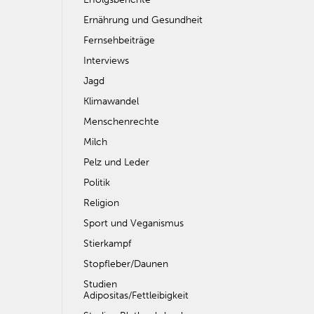
Ernährung und Gesundheit
Fernsehbeiträge
Interviews
Jagd
Klimawandel
Menschenrechte
Milch
Pelz und Leder
Politik
Religion
Sport und Veganismus
Stierkampf
Stopfleber/Daunen
Studien
Adipositas/Fettleibigkeit