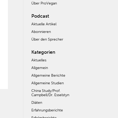
Über ProVegan
Podcast
Aktuelle Artikel
Abonnieren
Über den Sprecher
Kategorien
Aktuelles
Allgemein
Allgemeine Berichte
Allgemeine Studien
China Study/Prof.
Campbell/Dr. Esselstyn
Diäten
Erfahrungsberichte
Erfolgsberichte