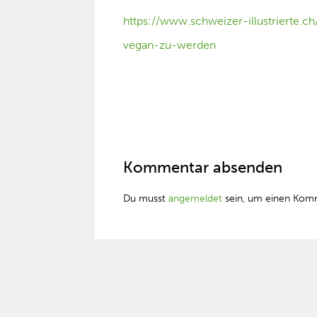
https://www.schweizer-illustrierte.c
vegan-zu-werden
Kommentar absenden
Du musst
angemeldet
sein, um einen Kom