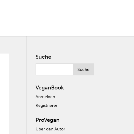
Suche
VeganBook
Anmelden
Registrieren
ProVegan
Über den Autor