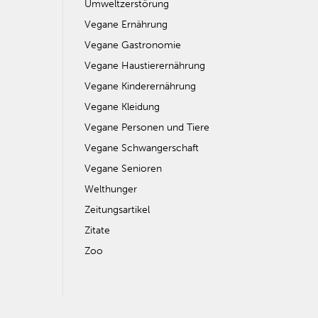
Umweltzerstörung
Vegane Ernährung
Vegane Gastronomie
Vegane Haustierernährung
Vegane Kinderernährung
Vegane Kleidung
Vegane Personen und Tiere
Vegane Schwangerschaft
Vegane Senioren
Welthunger
Zeitungsartikel
Zitate
Zoo