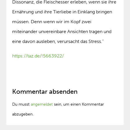
Dissonanz, die Fleischesser erleben, wenn sie ihre
Ernährung und ihre Tierliebe in Einklang bringen
müssen. Denn wenn wir im Kopf zwei
miteinander unvereinbare Ansichten tragen und
eine davon ausleben, verursacht das Stress.“
https://taz.de/!5663922/
Kommentar absenden
Du musst
angemeldet
sein, um einen Kommentar
abzugeben.