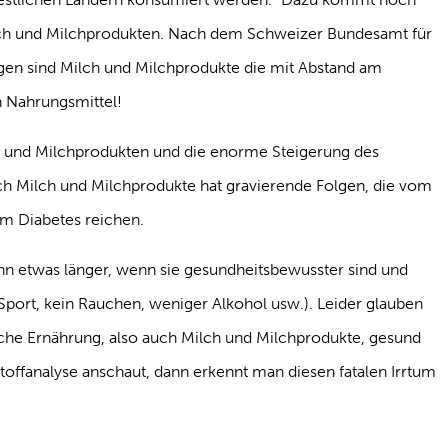
lch und Milchprodukten. Nach dem Schweizer Bundesamt für
en sind Milch und Milchprodukte die mit Abstand am
n Nahrungsmittel!
und Milchprodukten und die enorme Steigerung des
 Milch und Milchprodukte hat gravierende Folgen, die vom
um Diabetes reichen.
ann etwas länger, wenn sie gesundheitsbewusster sind und
Sport, kein Rauchen, weniger Alkohol usw.). Leider glauben
sche Ernährung, also auch Milch und Milchprodukte, gesund
toffanalyse anschaut, dann erkennt man diesen fatalen Irrtum