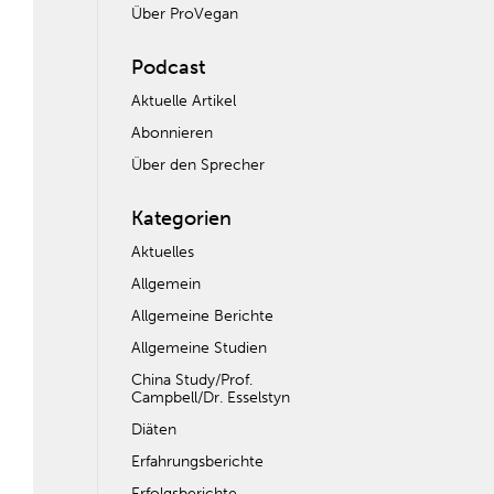
Über ProVegan
Podcast
Aktuelle Artikel
Abonnieren
Über den Sprecher
Kategorien
Aktuelles
Allgemein
Allgemeine Berichte
Allgemeine Studien
China Study/Prof.
Campbell/Dr. Esselstyn
Diäten
Erfahrungsberichte
Erfolgsberichte