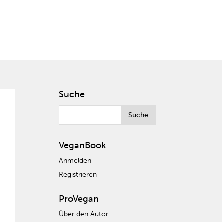
Suche
VeganBook
Anmelden
Registrieren
ProVegan
Über den Autor