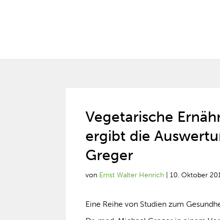
Vegetarische Ernähr
ergibt die Auswertu
Greger
von
Ernst Walter Henrich
|
10. Oktober 20
Eine Reihe von Studien zum Gesundheit