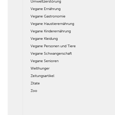
Umweltzerstörung
Vegane Ernährung
Vegane Gastronomie
Vegane Haustierernährung
Vegane Kinderernährung
Vegane Kleidung
Vegane Personen und Tiere
Vegane Schwangerschaft
Vegane Senioren
Welthunger
Zeitungsartikel
Zitate
Zoo