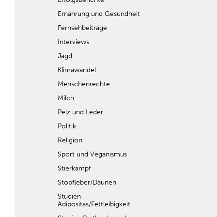
Ernährung und Gesundheit
Fernsehbeiträge
Interviews
Jagd
Klimawandel
Menschenrechte
Milch
Pelz und Leder
Politik
Religion
Sport und Veganismus
Stierkampf
Stopfleber/Daunen
Studien
Adipositas/Fettleibigkeit