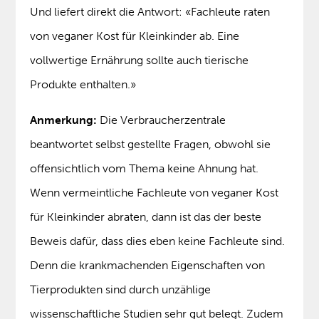
Und liefert direkt die Antwort: «Fachleute raten
von veganer Kost für Kleinkinder ab. Eine
vollwertige Ernährung sollte auch tierische
Produkte enthalten.»
Anmerkung:
Die Verbraucherzentrale
beantwortet selbst gestellte Fragen, obwohl sie
offensichtlich vom Thema keine Ahnung hat.
Wenn vermeintliche Fachleute von veganer Kost
für Kleinkinder abraten, dann ist das der beste
Beweis dafür, dass dies eben keine Fachleute sind.
Denn die krankmachenden Eigenschaften von
Tierprodukten sind durch unzählige
wissenschaftliche Studien sehr gut belegt. Zudem