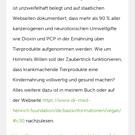
ist unzweifelhaft belegt und auf staatlichen
Webseiten dokumentiert, dass mehr als 90 % aller
kanzerogenen und neurotoxischen Umweltgifte
wie Dioxin und PCP in der Ernährung über
Tierprodukte aufgenommen werden. Wie um
Himmels Willen soll der Zaubertrick funktionieren,
dass krankmachende Tierprodukte eine
Kindernahrung vollwertig und gesund machen?
Alles weitere dazu ist in meinem Buch oder auf
der Webseite
https://www.dr-med-
henrich.foundation/de/basisinformationen/vegan/
#c30
nachzulesen.