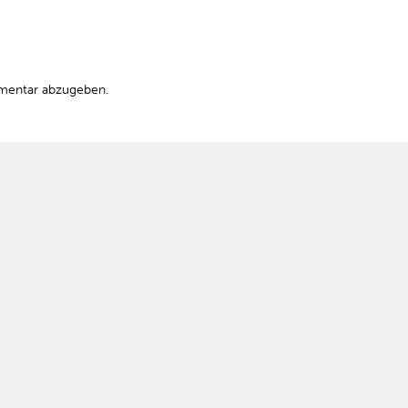
mentar abzugeben.