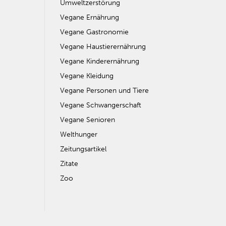
Umweltzerstörung
Vegane Ernährung
Vegane Gastronomie
Vegane Haustierernährung
Vegane Kinderernährung
Vegane Kleidung
Vegane Personen und Tiere
Vegane Schwangerschaft
Vegane Senioren
Welthunger
Zeitungsartikel
Zitate
Zoo