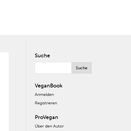
Suche
VeganBook
Anmelden
Registrieren
ProVegan
Über den Autor