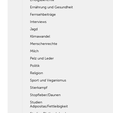
Ernährung und Gesundheit
Fernsehbeiträge
Interviews
Jagd
Klimawandel
Menschenrechte
Milch
Pelz und Leder
Politik
Religion
Sport und Veganismus
Stierkampf
Stopfleber/Daunen
Studien
Adipositas/Fettleibigkeit