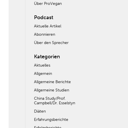
Über ProVegan
Podcast
Aktuelle Artikel
Abonnieren
Über den Sprecher
Kategorien
Aktuelles
Allgemein
Allgemeine Berichte
Allgemeine Studien
China Study/Prof.
Campbell/Dr. Esselstyn
Diäten
Erfahrungsberichte
Erfolgsberichte