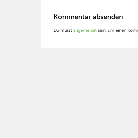
Kommentar absenden
Du musst
angemeldet
sein, um einen Kom