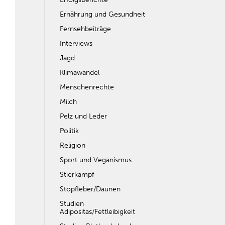
Ernährung und Gesundheit
Fernsehbeiträge
Interviews
Jagd
Klimawandel
Menschenrechte
Milch
Pelz und Leder
Politik
Religion
Sport und Veganismus
Stierkampf
Stopfleber/Daunen
Studien
Adipositas/Fettleibigkeit