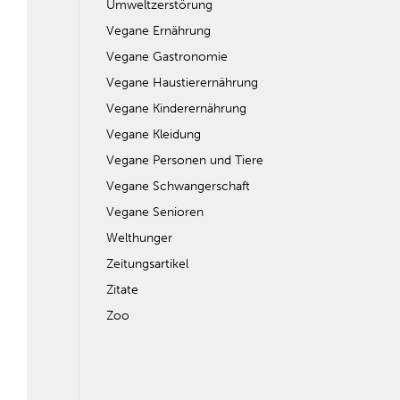
Umweltzerstörung
Vegane Ernährung
Vegane Gastronomie
Vegane Haustierernährung
Vegane Kinderernährung
Vegane Kleidung
Vegane Personen und Tiere
Vegane Schwangerschaft
Vegane Senioren
Welthunger
Zeitungsartikel
Zitate
Zoo