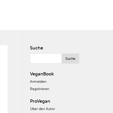
Suche
VeganBook
Anmelden
Registrieren
ProVegan
Über den Autor