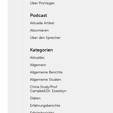
Über ProVegan
Podcast
Aktuelle Artikel
Abonnieren
Über den Sprecher
Kategorien
Aktuelles
Allgemein
Allgemeine Berichte
Allgemeine Studien
China Study/Prof.
Campbell/Dr. Esselstyn
Diäten
Erfahrungsberichte
Erfolgsberichte