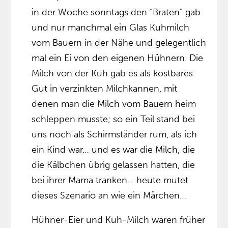
in der Woche sonntags den “Braten” gab
und nur manchmal ein Glas Kuhmilch
vom Bauern in der Nähe und gelegentlich
mal ein Ei von den eigenen Hühnern. Die
Milch von der Kuh gab es als kostbares
Gut in verzinkten Milchkannen, mit
denen man die Milch vom Bauern heim
schleppen musste; so ein Teil stand bei
uns noch als Schirmständer rum, als ich
ein Kind war… und es war die Milch, die
die Kälbchen übrig gelassen hatten, die
bei ihrer Mama tranken… heute mutet
dieses Szenario an wie ein Märchen…
Hühner-Eier und Kuh-Milch waren früher