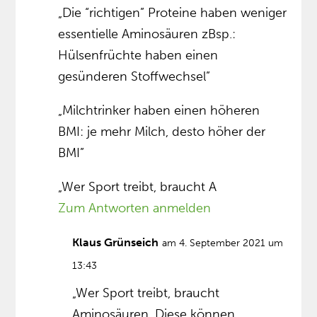
„Die “richtigen” Proteine haben weniger
essentielle Aminosäuren zBsp.:
Hülsenfrüchte haben einen
gesünderen Stoffwechsel”
„Milchtrinker haben einen höheren
BMI: je mehr Milch, desto höher der
BMI”
„Wer Sport treibt, braucht A
Zum Antworten anmelden
Klaus Grünseich
am 4. September 2021 um
13:43
„Wer Sport treibt, braucht
Aminosäuren. Diese können