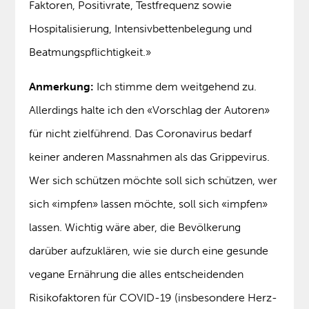
Faktoren, Positivrate, Testfrequenz sowie
Hospitalisierung, Intensivbettenbelegung und
Beatmungspflichtigkeit.»
Anmerkung:
Ich stimme dem weitgehend zu.
Allerdings halte ich den «Vorschlag der Autoren»
für nicht zielführend. Das Coronavirus bedarf
keiner anderen Massnahmen als das Grippevirus.
Wer sich schützen möchte soll sich schützen, wer
sich «impfen» lassen möchte, soll sich «impfen»
lassen. Wichtig wäre aber, die Bevölkerung
darüber aufzuklären, wie sie durch eine gesunde
vegane Ernährung die alles entscheidenden
Risikofaktoren für COVID-19 (insbesondere Herz-