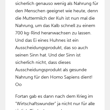
sicherlich genauso wenig als Nahrung für
den Menschen geeignet wie heute, denn
die Muttermilch der Kuh ist nun mal die
Nahrung, um das Kalb schnell zu einem
700 kg-Rind heranwachsen zu lassen.
Und das Ei eines Huhnes ist ein
Ausscheidungsprodukt, das so auch
seinen Sinn hat. Und der Sinn ist
sicherlich nicht, dass dieses
Ausscheidungsprodukt als gesunde
Nahrung für den Homo Sapiens dient!
Oo
Fortan gab es dann nach dem Krieg im
“Wirtschaftswunder” ja nicht nur für alle