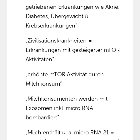
getriebenen Erkrankungen wie Akne,
Diabetes, Übergewicht &
Krebserkrankungen”
„Zivilisationskrankheiten =
Erkrankungen mit gesteigerter mTOR
Aktivitäten”
„erhöhte mTOR Aktivität durch
Milchkonsum”
„Milchkonsumenten werden mit
Exosomen inkl. micro RNA
bombardiert”
„Milch enthält u. a. micro RNA 21 =