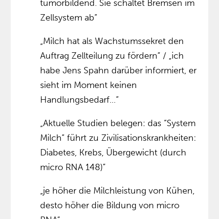
tumorbildend. Sie schaltet Bremsen im
Zellsystem ab”
„Milch hat als Wachstumssekret den
Auftrag Zellteilung zu fördern” / „ich
habe Jens Spahn darüber informiert, er
sieht im Moment keinen
Handlungsbedarf…”
„Aktuelle Studien belegen: das “System
Milch” führt zu Zivilisationskrankheiten:
Diabetes, Krebs, Übergewicht (durch
micro RNA 148)”
„je höher die Milchleistung von Kühen,
desto höher die Bildung von micro