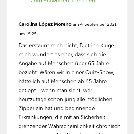
Zum Antworten anmelden
Carolina López Moreno
am 4. September 2021
um 15:25
Das erstaunt mich nicht, Dietrich Kluge…
mich wundert es eher, dass sich die
Angabe auf Menschen über 65 Jahre
bezieht. Wären wir in einer Quiz-Show,
hätte ich auf Menschen ab 45 Jahre
getippt… wenn man sieht, wer
heutzutage schon jung alle möglichen
Zipperlein hat und beginnende
Erkrankungen, die mit an Sicherheit
grenzender Wahrscheinlichkeit chronisch