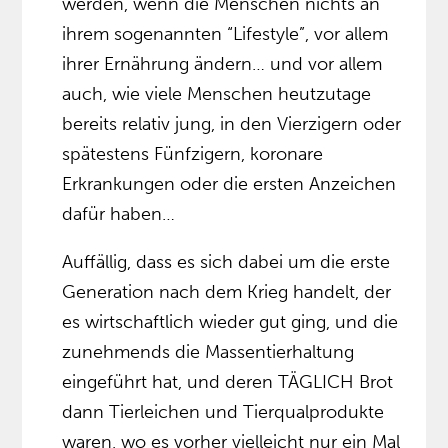
werden, wenn die Menschen nichts an
ihrem sogenannten “Lifestyle”, vor allem
ihrer Ernährung ändern… und vor allem
auch, wie viele Menschen heutzutage
bereits relativ jung, in den Vierzigern oder
spätestens Fünfzigern, koronare
Erkrankungen oder die ersten Anzeichen
dafür haben…
Auffällig, dass es sich dabei um die erste
Generation nach dem Krieg handelt, der
es wirtschaftlich wieder gut ging, und die
zunehmends die Massentierhaltung
eingeführt hat, und deren TÄGLICH Brot
dann Tierleichen und Tierqualprodukte
waren, wo es vorher vielleicht nur ein Mal