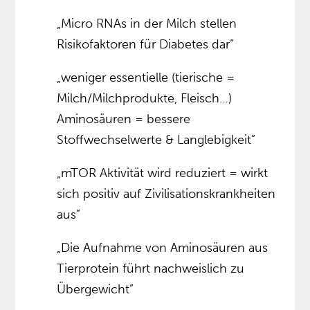
„Micro RNAs in der Milch stellen
Risikofaktoren für Diabetes dar”
„weniger essentielle (tierische =
Milch/Milchprodukte, Fleisch…)
Aminosäuren = bessere
Stoffwechselwerte & Langlebigkeit”
„mTOR Aktivität wird reduziert = wirkt
sich positiv auf Zivilisationskrankheiten
aus”
„Die Aufnahme von Aminosäuren aus
Tierprotein führt nachweislich zu
Übergewicht”