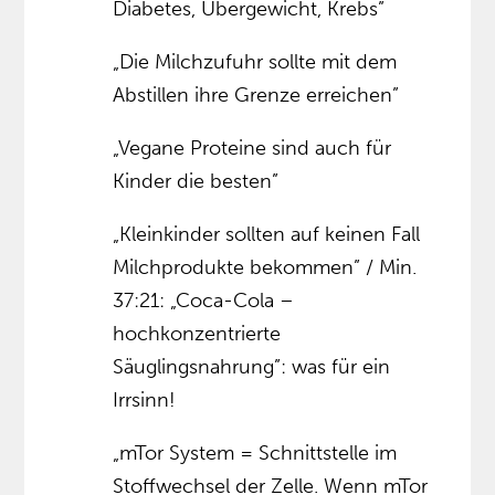
Diabetes, Übergewicht, Krebs”
„Die Milchzufuhr sollte mit dem
Abstillen ihre Grenze erreichen”
„Vegane Proteine sind auch für
Kinder die besten”
„Kleinkinder sollten auf keinen Fall
Milchprodukte bekommen” / Min.
37:21: „Coca-Cola –
hochkonzentrierte
Säuglingsnahrung”: was für ein
Irrsinn!
„mTor System = Schnittstelle im
Stoffwechsel der Zelle. Wenn mTor