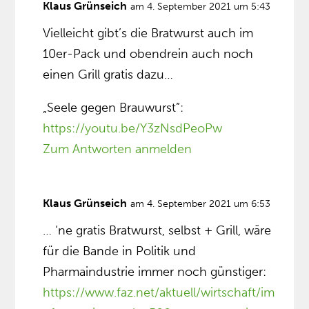
Klaus Grünseich
am 4. September 2021 um 5:43
Vielleicht gibt’s die Bratwurst auch im
10er-Pack und obendrein auch noch
einen Grill gratis dazu…
„Seele gegen Brauwurst”:
https://youtu.be/Y3zNsdPeoPw
Zum Antworten anmelden
Klaus Grünseich
am 4. September 2021 um 6:53
… ‘ne gratis Bratwurst, selbst + Grill, wäre
für die Bande in Politik und
Pharmaindustrie immer noch günstiger:
https://www.faz.net/aktuell/wirtschaft/im