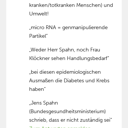
kranken/totkranken Menschen) und
Umwelt!
„micro RNA = genmanipulierende
Partikel”
„Weder Herr Spahn, noch Frau
Klöckner sehen Handlungsbedarf”
„bei diesen epidemiologischen
Ausmaßen die Diabetes und Krebs
haben”
„Jens Spahn
(Bundesgesundheitsministerium)
schrieb, dass er nicht zuständig sei”