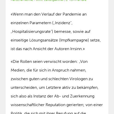
«Wenn man den Verlauf der Pandemie an
einzelnen Parametern („Inzidenz“,
„Hospitalisierungsrate“) bemesse, sowie auf
einseitige Lösungsansätze (Impfkampagne) setze,
ist das nach Ansicht der Autoren Irrsinn.»
«Die Rollen seien verwischt worden: „Von
Medien, die für sich in Anspruch nahmen,
zwischen guten und schlechten Virologen zu
unterscheiden, um Letztere aktiv zu bekämpfen,
sich also als Instanz der Ab- und Zuerkennung
wissenschaftlicher Reputation gerierten; von einer
Politik, die sich mit ihrer Berufung auf die