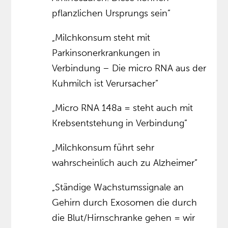
pflanzlichen Ursprungs sein”
„Milchkonsum steht mit
Parkinsonerkrankungen in
Verbindung – Die micro RNA aus der
Kuhmilch ist Verursacher”
„Micro RNA 148a = steht auch mit
Krebsentstehung in Verbindung”
„Milchkonsum führt sehr
wahrscheinlich auch zu Alzheimer”
„Ständige Wachstumssignale an
Gehirn durch Exosomen die durch
die Blut/Hirnschranke gehen = wir