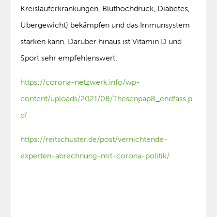
Kreislauferkrankungen, Bluthochdruck, Diabetes,
Übergewicht) bekämpfen und das Immunsystem
stärken kann. Darüber hinaus ist Vitamin D und
Sport sehr empfehlenswert.
https://corona-netzwerk.info/wp-
content/uploads/2021/08/Thesenpap8_endfass.p
df
https://reitschuster.de/post/vernichtende-
experten-abrechnung-mit-corona-politik/