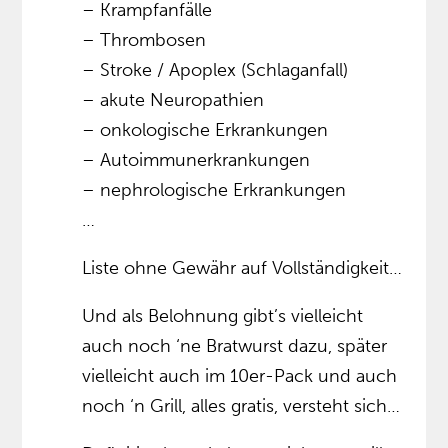
– Krampfanfälle
– Thrombosen
– Stroke / Apoplex (Schlaganfall)
– akute Neuropathien
– onkologische Erkrankungen
– Autoimmunerkrankungen
– nephrologische Erkrankungen
…
Liste ohne Gewähr auf Vollständigkeit…
Und als Belohnung gibt’s vielleicht
auch noch ‘ne Bratwurst dazu, später
vielleicht auch im 10er-Pack und auch
noch ‘n Grill, alles gratis, versteht sich…