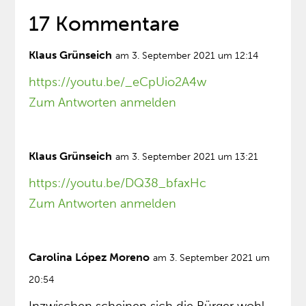
17 Kommentare
Klaus Grünseich
am 3. September 2021 um 12:14
https://youtu.be/_eCpUio2A4w
Zum Antworten anmelden
Klaus Grünseich
am 3. September 2021 um 13:21
https://youtu.be/DQ38_bfaxHc
Zum Antworten anmelden
Carolina López Moreno
am 3. September 2021 um
20:54