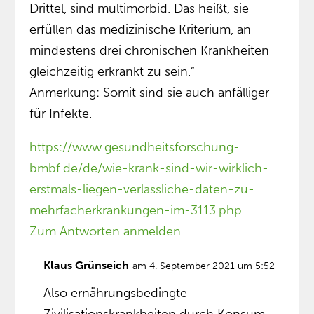
Drittel, sind multimorbid. Das heißt, sie
erfüllen das medizinische Kriterium, an
mindestens drei chronischen Krankheiten
gleichzeitig erkrankt zu sein.”
Anmerkung: Somit sind sie auch anfälliger
für Infekte.
https://www.gesundheitsforschung-
bmbf.de/de/wie-krank-sind-wir-wirklich-
erstmals-liegen-verlassliche-daten-zu-
mehrfacherkrankungen-im-3113.php
Zum Antworten anmelden
Klaus Grünseich
am 4. September 2021 um 5:52
Also ernährungsbedingte