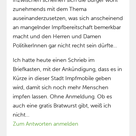
Inzwischen scheinen sich die Bürger wohl
zunehmends mit dem Thema
auseinanderzusetzen, was sich anscheinend
an mangelnder Impfbereitschaft bemerkbar
macht und den Herren und Damen
PolitikerInnen gar nicht recht sein dürfte…
Ich hatte heute einen Schrieb im
Briefkasten, mit der Ankündigung, dass es in
Kürze in dieser Stadt Impfmobile geben
wird, damit sich noch mehr Menschen
impfen lassen. Ohne Anmeldung. Ob es
auch eine gratis Bratwurst gibt, weiß ich
nicht…
Zum Antworten anmelden