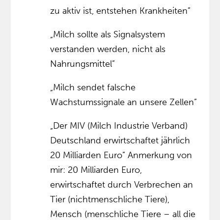
zu aktiv ist, entstehen Krankheiten”
„Milch sollte als Signalsystem
verstanden werden, nicht als
Nahrungsmittel”
„Milch sendet falsche
Wachstumssignale an unsere Zellen”
„Der MIV (Milch Industrie Verband)
Deutschland erwirtschaftet jährlich
20 Milliarden Euro” Anmerkung von
mir: 20 Milliarden Euro,
erwirtschaftet durch Verbrechen an
Tier (nichtmenschliche Tiere),
Mensch (menschliche Tiere – all die