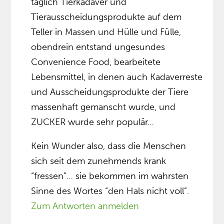
täglich Tierkadaver und
Tierausscheidungsprodukte auf dem
Teller in Massen und Hülle und Fülle,
obendrein entstand ungesundes
Convenience Food, bearbeitete
Lebensmittel, in denen auch Kadaverreste
und Ausscheidungsprodukte der Tiere
massenhaft gemanscht wurde, und
ZUCKER wurde sehr populär…
Kein Wunder also, dass die Menschen
sich seit dem zunehmends krank
“fressen”… sie bekommen im wahrsten
Sinne des Wortes “den Hals nicht voll”.
Zum Antworten anmelden