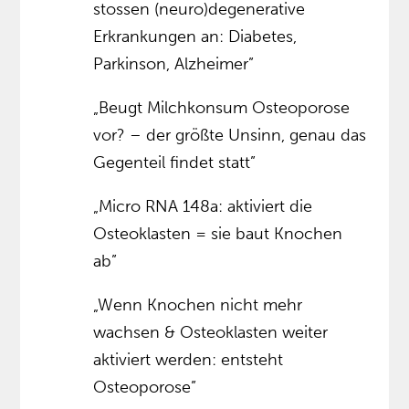
stossen (neuro)degenerative
Erkrankungen an: Diabetes,
Parkinson, Alzheimer”
„Beugt Milchkonsum Osteoporose
vor? – der größte Unsinn, genau das
Gegenteil findet statt”
„Micro RNA 148a: aktiviert die
Osteoklasten = sie baut Knochen
ab”
„Wenn Knochen nicht mehr
wachsen & Osteoklasten weiter
aktiviert werden: entsteht
Osteoporose”