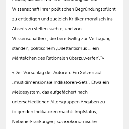
Wissenschaft ihrer politischen Begründungspflicht
zu entledigen und zugleich Kritiker moralisch ins
Abseits zu stellen suchte, und von
Wissenschaftlern, die bereitwillig zur Verfügung
standen, politischem ‚Dilettantismus … ein
Mäntelchen des Rationalen überzuwerfen‘.“»
«Der Vorschlag der Autoren: Ein Setzen auf
„multidimensionale Indikatoren-Sets“. Etwa ein
Meldesystem, das aufgefächert nach
unterschiedlichen Altersgruppen Angaben zu
folgenden Indikatoren macht: Impfstatus,
Nebenerkrankungen, sozioökonomische