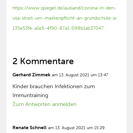
https://www.spiegel.de/ausland/corona-in-den-
usa-streit-um-maskenpflicht-an-grundschule-a-
135e53fe-a1e5-4f90-87a1-098b1ab37047
2 Kommentare
Gerhard Zimmek
am 13. August 2021 um 13:47
Kinder brauchen Infektionen zum
Immuntraining
Zum Antworten anmelden
Renate Schnell
am 13. August 2021 um 15:29