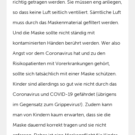
richtig getragen werden. Sie müssen eng anliegen,
so dass keine Luft seitlich ventiliert. Sämtliche Luft
muss durch das Maskenmaterial gefiltert werden.
Und die Maske sollte nicht ständig mit
kontaminierten Händen berührt werden. Wer also
Angst vor dem Coronavirus hat und zu den
Risikopatienten mit Vorerkrankungen gehört,
sollte sich tatsächlich mit einer Maske schützen.
Kinder sind allerdings so gut wie nicht durch das
Coronavirus und COVID-19 gefährdet (übrigens
im Gegensatz zum Grippevirus!). Zudem kann
man von Kindern kaum erwarten, dass sie die
Maske dauernd korrekt tragen und sie nicht