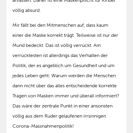
anfassen. Daher ist eine Maskenpflicht für Kinder
völlig absurd.
Mir fällt bei den Mitmenschen auf, dass kaum
einer die Maske korrekt trägt. Teilweise ist nur der
Mund bedeckt. Das ist völlig verrückt. Am
verrücktesten ist allerdings das Verhalten der
Politik, der es angeblich um Gesundheit und um
jedes Leben geht: Warum werden die Menschen
dann nicht über das alles entscheidende korrekte
Tragen von Masken immer und überall informiert?
Das wäre der zentrale Punkt in einer ansonsten
völlig aus dem Ruder gelaufenen irrsinnigen
Corona-Massnahmenpolitik!