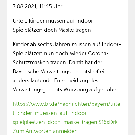
3.08.2021, 11:45 Uhr
Urteil: Kinder müssen auf Indoor-
Spielplätzen doch Maske tragen
Kinder ab sechs Jahren müssen auf Indoor-
Spielplätzen nun doch wieder Corona-
Schutzmasken tragen. Damit hat der
Bayerische Verwaltungsgerichtshof eine
anders lautende Entscheidung des
Verwaltungsgerichts Würzburg aufgehoben.
https://www.br.de/nachrichten/bayern/urtei
l-kinder-muessen-auf-indoor-
spielplaetzen-doch-maske-tragen,Sf6sDrk
Zum Antworten anmelden