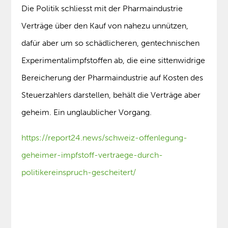
Die Politik schliesst mit der Pharmaindustrie
Verträge über den Kauf von nahezu unnützen,
dafür aber um so schädlicheren, gentechnischen
Experimentalimpfstoffen ab, die eine sittenwidrige
Bereicherung der Pharmaindustrie auf Kosten des
Steuerzahlers darstellen, behält die Verträge aber
geheim. Ein unglaublicher Vorgang.
https://report24.news/schweiz-offenlegung-
geheimer-impfstoff-vertraege-durch-
politikereinspruch-gescheitert/