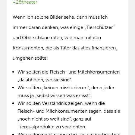
=2&theater
Wenn ich solche Bilder sehe, dann muss ich
immer daran denken, was einige „Tierschützer“
und Oberschlaue raten, wie man mit den
Konsumenten, die als Täter das alles finanzieren,
umgehen sollte:
Wir sollten die Fleisch- und Milchkonsumenten
„da abholen, wo sie sind“.
Wir sollten „keinen missionieren“, denn jeder
muss ja „selbst wissen was er isst“.
Wir sollten Verständnis zeigen, wenn die
Fleisch- und Milchkonsumenten sagen, dass sie
„noch nicht so weit sind“, ganz auf
Tierqualprodukte zu verzichten.
Wir sollten nicht sagen, dass sie ein Verbrechen