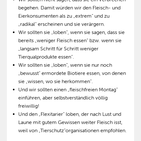
begehen. Damit würden wir den Fleisch- und
Eierkonsumenten als zu „extrem“ und zu
„radikal“ erscheinen und sie verärgern.
Wir sollten sie „loben“, wenn sie sagen, dass sie
bereits „weniger Fleisch essen“ bzw. wenn sie
„langsam Schritt für Schritt weniger
Tierqualprodukte essen“.
Wir sollten sie „loben“, wenn sie nur noch
„bewusst“ ermordete Biotiere essen, von denen
sie „wissen, wo sie herkommen“.
Und wir sollten einen „fleischfreien Montag“
einführen, aber selbstverständlich völlig
freiwillig!
Und den „Flexitarier“ loben, der nach Lust und
Laune mit gutem Gewissen weiter Fleisch isst,
weil von „Tierschutz“organisationen empfohlen.