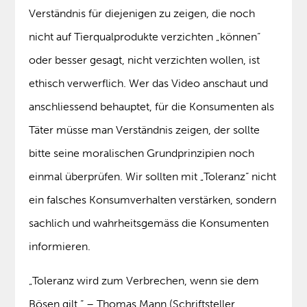
Verständnis für diejenigen zu zeigen, die noch
nicht auf Tierqualprodukte verzichten „können“
oder besser gesagt, nicht verzichten wollen, ist
ethisch verwerflich. Wer das Video anschaut und
anschliessend behauptet, für die Konsumenten als
Täter müsse man Verständnis zeigen, der sollte
bitte seine moralischen Grundprinzipien noch
einmal überprüfen. Wir sollten mit „Toleranz“ nicht
ein falsches Konsumverhalten verstärken, sondern
sachlich und wahrheitsgemäss die Konsumenten
informieren.
„Toleranz wird zum Verbrechen, wenn sie dem
Bösen gilt.“ – Thomas Mann (Schriftsteller,