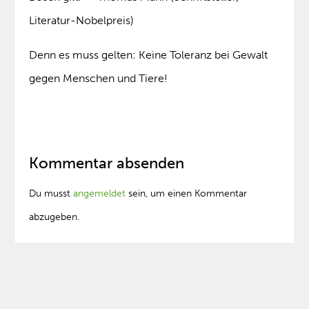
Literatur-Nobelpreis)
Denn es muss gelten: Keine Toleranz bei Gewalt
gegen Menschen und Tiere!
Kommentar absenden
Du musst
angemeldet
sein, um einen Kommentar
abzugeben.