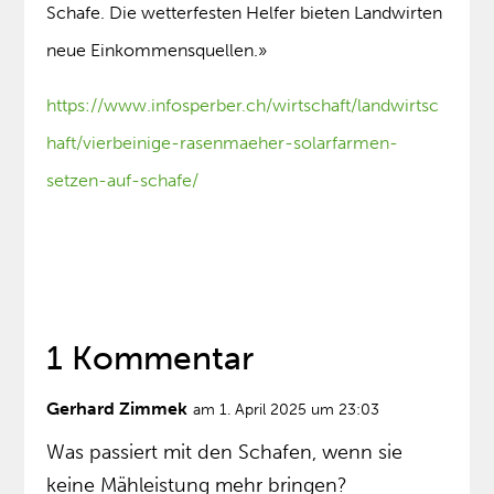
Schafe. Die wetterfesten Helfer bieten Landwirten
neue Einkommensquellen.»
https://www.infosperber.ch/wirtschaft/landwirtsc
haft/vierbeinige-rasenmaeher-solarfarmen-
setzen-auf-schafe/
1 Kommentar
Gerhard Zimmek
am 1. April 2025 um 23:03
Was passiert mit den Schafen, wenn sie
keine Mähleistung mehr bringen?