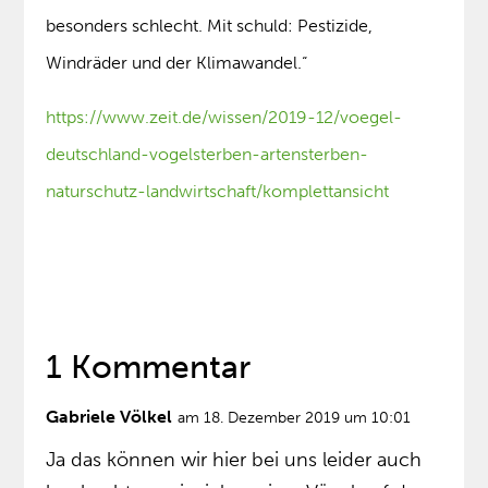
besonders schlecht. Mit schuld: Pestizide,
Windräder und der Klimawandel.“
https://www.zeit.de/wissen/2019-12/voegel-
deutschland-vogelsterben-artensterben-
naturschutz-landwirtschaft/komplettansicht
1 Kommentar
Gabriele Völkel
am 18. Dezember 2019 um 10:01
Ja das können wir hier bei uns leider auch