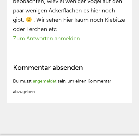
beobachten, wieviel weniger Vögel auf den
paar wenigen Ackerflächen es hier noch
gibt.
. Wir sehen hier kaum noch Kiebitze
oder Lerchen etc.
Zum Antworten anmelden
Kommentar absenden
Du musst
angemeldet
sein, um einen Kommentar
abzugeben.