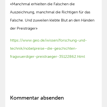
«Manchmal erhielten die Falschen die
Auszeichnung, manchmal die Richtigen für das
Falsche. Und zuweilen klebte Blut an den Händen
der Preisträger»
https://www.geo.de/wissen/forschung-und-
technik/nobelpreise–die-geschichten-
fragwuerdiger-preistraeger-35122862.html
Kommentar absenden