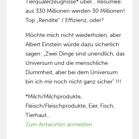
Tierqualerzeugnisse* über… Resümee:
aus 330 Millionen werden 30 Millionen!
Top „Rendite” / Effizienz, oder?
Möchte mich nicht wiederholen, aber
Albert Einstein würde dazu sicherlich
sagen: „Zwei Dinge sind unendlich, das
Universum und die menschliche
Dummheit, aber bei dem Universum
bin ich mir noch nicht ganz sicher” !!!
*Milch/Milchprodukte,
Fleisch/Fleischprodukte, Eier, Fisch,
Tierhaut…
Zum Antworten anmelden