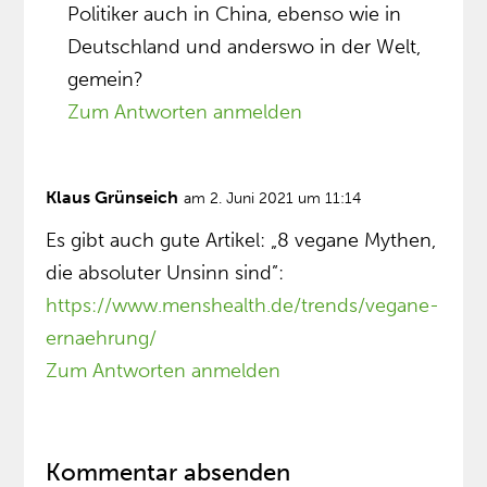
Politiker auch in China, ebenso wie in
Deutschland und anderswo in der Welt,
gemein?
Zum Antworten anmelden
Klaus Grünseich
am 2. Juni 2021 um 11:14
Es gibt auch gute Artikel: „8 vegane Mythen,
die absoluter Unsinn sind”:
https://www.menshealth.de/trends/vegane-
ernaehrung/
Zum Antworten anmelden
Kommentar absenden