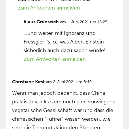
Zum Antworten anmelden
Klaus Grünseich
am 1. Juni 2021 um 18:25
…und weiter, mit Ignoranz und
Fressgier! S. o.: was Albert Einstein
sicherlich auch dazu sagen würde!
Zum Antworten anmelden
Christiane Kirst
am 2. Juni 2021 um 8:49
Wenn man jedoch bedenkt, dass China
praktisch vor kurzem noch eine vorwiegend
vegetarische Gesellschaft war und dass die
chinesischen “Führer” wissen werden, wie
sehr die Tierproduktion den Planeten