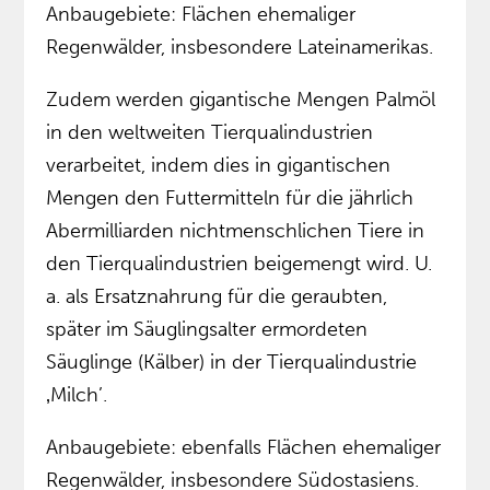
Anbaugebiete: Flächen ehemaliger
Regenwälder, insbesondere Lateinamerikas.
Zudem werden gigantische Mengen Palmöl
in den weltweiten Tierqualindustrien
verarbeitet, indem dies in gigantischen
Mengen den Futtermitteln für die jährlich
Abermilliarden nichtmenschlichen Tiere in
den Tierqualindustrien beigemengt wird. U.
a. als Ersatznahrung für die geraubten,
später im Säuglingsalter ermordeten
Säuglinge (Kälber) in der Tierqualindustrie
‚Milch’.
Anbaugebiete: ebenfalls Flächen ehemaliger
Regenwälder, insbesondere Südostasiens.