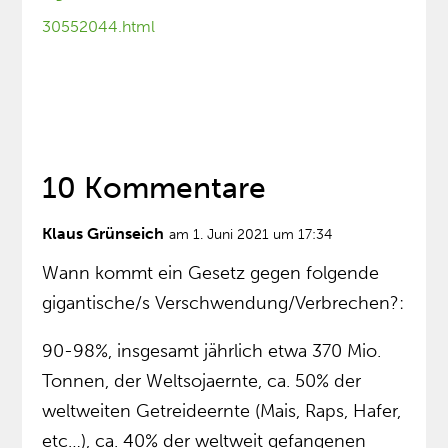
30552044.html
10 Kommentare
Klaus Grünseich
am 1. Juni 2021 um 17:34
Wann kommt ein Gesetz gegen folgende
gigantische/s Verschwendung/Verbrechen?:
90-98%, insgesamt jährlich etwa 370 Mio.
Tonnen, der Weltsojaernte, ca. 50% der
weltweiten Getreideernte (Mais, Raps, Hafer,
etc…), ca. 40% der weltweit gefangenen