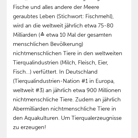
Fische und alles andere der Meere
geraubtes Leben (Stichwort: Fischmehl),
wird an die weltweit jährlich etwa 75-80
Milliarden (≙ etwa 10 Mal der gesamten
menschlichen Bevölkerung)
nichtmenschlichen Tiere in den weltweiten
Tierqualindustrien (Milch, Fleisch, Eier,
Fisch…) verfüttert. In Deutschland
(Tierqualindustrien-Nation #1 in Europa,
weltweit #3) an jährlich etwa 900 Millionen
nichtmenschliche Tiere. Zudem an jährlich
Abermilliarden nichtmenschliche Tiere in
den Aquakulturen. Um Tierqualerzeugnisse
zu erzeugen!