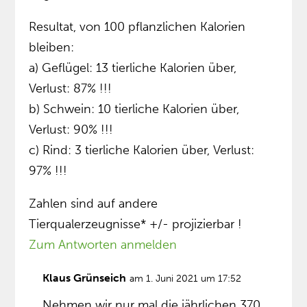
Resultat, von 100 pflanzlichen Kalorien
bleiben:
a) Geflügel: 13 tierliche Kalorien über,
Verlust: 87% !!!
b) Schwein: 10 tierliche Kalorien über,
Verlust: 90% !!!
c) Rind: 3 tierliche Kalorien über, Verlust:
97% !!!
Zahlen sind auf andere
Tierqualerzeugnisse* +/- projizierbar !
Zum Antworten anmelden
Klaus Grünseich
am 1. Juni 2021 um 17:52
Nehmen wir nur mal die jährlichen 370