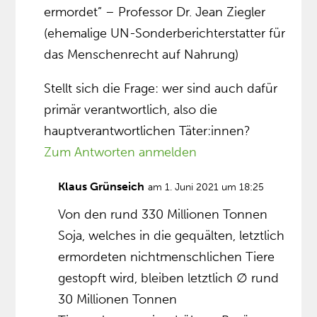
ermordet” – Professor Dr. Jean Ziegler
(ehemalige UN-Sonderberichterstatter für
das Menschenrecht auf Nahrung)
Stellt sich die Frage: wer sind auch dafür
primär verantwortlich, also die
hauptverantwortlichen Täter:innen?
Zum Antworten anmelden
Klaus Grünseich
am 1. Juni 2021 um 18:25
Von den rund 330 Millionen Tonnen
Soja, welches in die gequälten, letztlich
ermordeten nichtmenschlichen Tiere
gestopft wird, bleiben letztlich ∅ rund
30 Millionen Tonnen