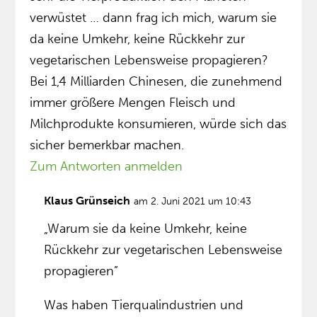
verwüstet … dann frag ich mich, warum sie
da keine Umkehr, keine Rückkehr zur
vegetarischen Lebensweise propagieren?
Bei 1,4 Milliarden Chinesen, die zunehmend
immer größere Mengen Fleisch und
Milchprodukte konsumieren, würde sich das
sicher bemerkbar machen.
Zum Antworten anmelden
Klaus Grünseich
am 2. Juni 2021 um 10:43
„Warum sie da keine Umkehr, keine
Rückkehr zur vegetarischen Lebensweise
propagieren”
Was haben Tierqualindustrien und