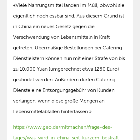
«Viele Nahrungsmittel landen im Müll, obwohl sie
eigentlich noch essbar sind. Aus diesem Grund ist
in China ein neues Gesetz gegen die
Verschwendung von Lebensmitteln in Kraft
getreten. Übermäßige Bestellungen bei Catering-
Dienstleistern können nun mit einer Strafe von bis
zu 10.000 Yuan (umgerechnet etwa 1280 Euro)
geahndet werden. Außerdem dürfen Catering-
Dienste eine Entsorgungsgebühr von Kunden
verlangen, wenn diese große Mengen an
Lebensmittelabfällen hinterlassen.»
https://www.geo.de/mitmachen/frage-des-
tages/was-wird-in-china-seit-kurzem-bestraft–