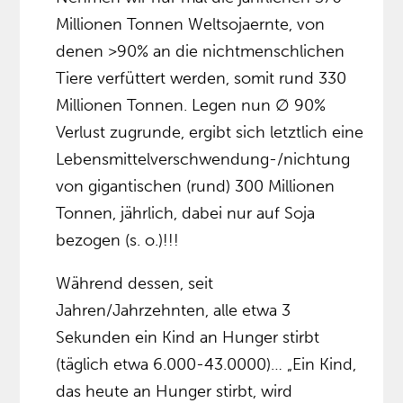
Millionen Tonnen Weltsojaernte, von
denen >90% an die nichtmenschlichen
Tiere verfüttert werden, somit rund 330
Millionen Tonnen. Legen nun ∅ 90%
Verlust zugrunde, ergibt sich letztlich eine
Lebensmittelverschwendung-/nichtung
von gigantischen (rund) 300 Millionen
Tonnen, jährlich, dabei nur auf Soja
bezogen (s. o.)!!!
Während dessen, seit
Jahren/Jahrzehnten, alle etwa 3
Sekunden ein Kind an Hunger stirbt
(täglich etwa 6.000-43.0000)… „Ein Kind,
das heute an Hunger stirbt, wird