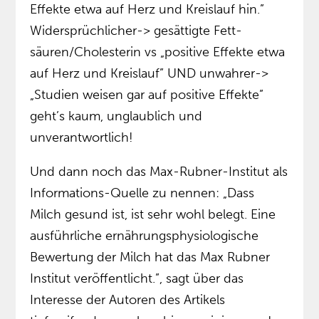
Effekte etwa auf Herz und Kreis­lauf hin.”
Widersprüchlicher-> gesättigte Fett­
säuren/Cholesterin vs „positive Effekte etwa
auf Herz und Kreis­lauf” UND unwahrer->
„Studien weisen gar auf positive Effekte”
geht’s kaum, unglaublich und
unverantwortlich!
Und dann noch das Max-Rubner-Institut als
Informations-Quelle zu nennen: „Dass
Milch gesund ist, ist sehr wohl belegt. Eine
ausführliche ernährungsphysiologische
Bewertung der Milch hat das Max Rubner
Institut veröffentlicht.”, sagt über das
Interesse der Autoren des Artikels