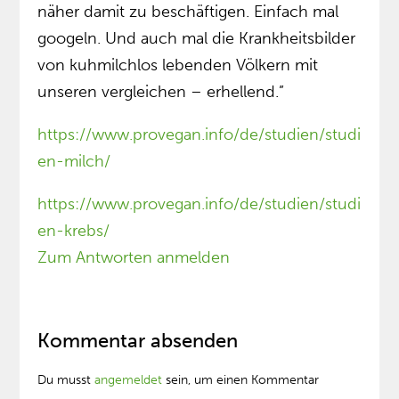
näher damit zu beschäftigen. Einfach mal
googeln. Und auch mal die Krankheitsbilder
von kuhmilchlos lebenden Völkern mit
unseren vergleichen – erhellend.”
https://www.provegan.info/de/studien/studi
en-milch/
https://www.provegan.info/de/studien/studi
en-krebs/
Zum Antworten anmelden
Kommentar absenden
Du musst
angemeldet
sein, um einen Kommentar