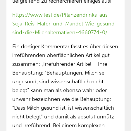
tiefgreifend zu recherchieren einiges aus!
https://www.test.de/Pflanzendrinks-aus-
Soja-Reis-Hafer-und-Mandel-Wie-gesund-
sind-die-Milchalternativen-4660774-0/
Ein dortiger Kommentar fasst es über diesen
irreführenden oberflächlichen Artikel gut
zusammen: „Irreführender Artikel – Ihre
Behauptung: “Behauptungen, Milch sei
ungesund, sind wissenschaftlich nicht
belegt” kann man als ebenso wahr oder
unwahr bezeichnen wie die Behauptung:
“Dass Milch gesund ist, ist wissenschaftlich
nicht belegt” und damit als absolut unnütz
und irreführend. Bei einem komplexen