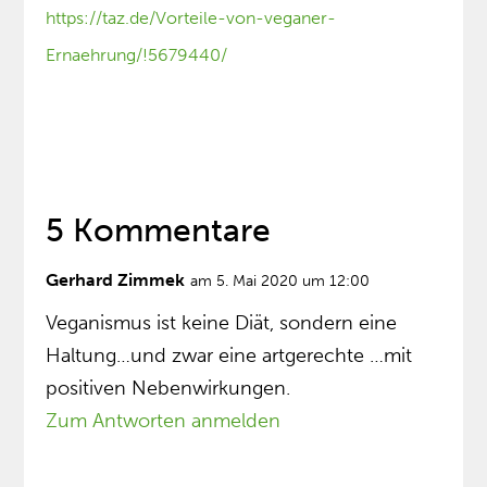
https://taz.de/Vorteile-von-veganer-
Ernaehrung/!5679440/
5 Kommentare
Gerhard Zimmek
am 5. Mai 2020 um 12:00
Veganismus ist keine Diät, sondern eine
Haltung…und zwar eine artgerechte …mit
positiven Nebenwirkungen.
Zum Antworten anmelden