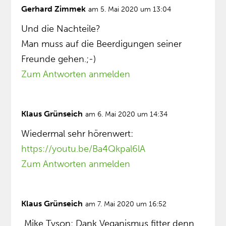
Gerhard Zimmek
am 5. Mai 2020 um 13:04
Und die Nachteile?
Man muss auf die Beerdigungen seiner
Freunde gehen.;-)
Zum Antworten anmelden
Klaus Grünseich
am 6. Mai 2020 um 14:34
Wiedermal sehr hörenwert:
https://youtu.be/Ba4Qkpal6lA
Zum Antworten anmelden
Klaus Grünseich
am 7. Mai 2020 um 16:52
„Mike Tyson: Dank Veganismus fitter denn