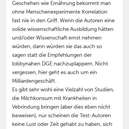
Geschehen wie Ernährung bekommt man
ohne Menschenexperimente Korrelation
fast nie in den Griff. Wenn die Autoren eine
solide wissenschaftliche Ausbildung hätten
und/oder Wissenschaft ernst nehmen
würden, dann würden sie das auch so
sagen statt die Empfehlungen der
lobbynahen DGE nachzuplappern. Nicht
vergessen, hier geht es auch um ein
Milliardengeschäft.
Es gibt sehr wohl eine Vielzahl von Studien,
die Milchkonsum mit Krankheiten in
Vebrindung bringen (aber dies eben nicht
beweisen), nur scheinen die Test-Autoren
keine Lust oder Zeit gehabt zu haben, sich