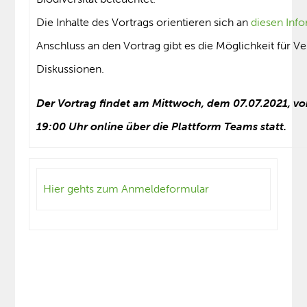
Die Inhalte des Vortrags orientieren sich an
diesen Inf
Anschluss an den Vortrag gibt es die Möglichkeit für V
Diskussionen.
Der Vortrag findet am Mittwoch, dem 07.07.2021, vo
19:00 Uhr online über die Plattform Teams statt.
Hier gehts zum Anmeldeformular