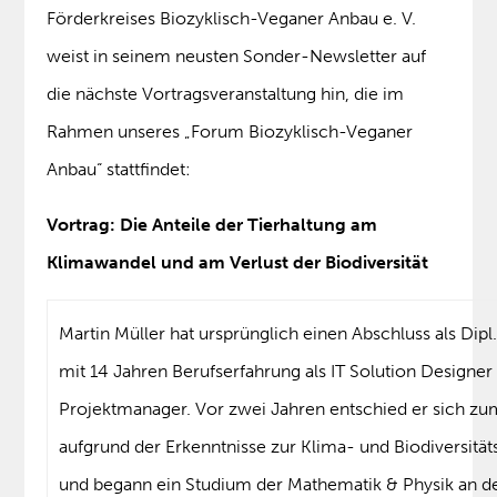
Förderkreises Biozyklisch-Veganer Anbau e. V.
weist in seinem neusten Sonder-Newsletter auf
die nächste Vortragsveranstaltung hin, die im
Rahmen unseres „Forum Biozyklisch-Veganer
Anbau“ stattfindet:
Vortrag: Die Anteile der Tierhaltung am
Klimawandel und am Verlust der Biodiversität
Martin Müller hat ursprünglich einen Abschluss als Dipl.
mit 14 Jahren Berufserfahrung als IT Solution Designer
Projektmanager. Vor zwei Jahren entschied er sich zu
aufgrund der Erkenntnisse zur Klima- und Biodiversität
und begann ein Studium der Mathematik & Physik an d