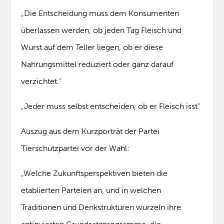
„Die Entscheidung muss dem Konsumenten
überlassen werden, ob jeden Tag Fleisch und
Wurst auf dem Teller liegen, ob er diese
Nahrungsmittel reduziert oder ganz darauf
verzichtet.“
„Jeder muss selbst entscheiden, ob er Fleisch isst“
Auszug aus dem Kurzporträt der Partei
Tierschutzpartei vor der Wahl:
„Welche Zukunftsperspektiven bieten die
etablierten Parteien an, und in welchen
Traditionen und Denkstrukturen wurzeln ihre