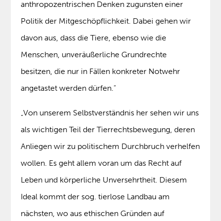
anthropozentrischen Denken zugunsten einer
Politik der Mitgeschöpflichkeit. Dabei gehen wir
davon aus, dass die Tiere, ebenso wie die
Menschen, unveräußerliche Grundrechte
besitzen, die nur in Fällen konkreter Notwehr
angetastet werden dürfen.“
„Von unserem Selbstverständnis her sehen wir uns
als wichtigen Teil der Tierrechtsbewegung, deren
Anliegen wir zu politischem Durchbruch verhelfen
wollen. Es geht allem voran um das Recht auf
Leben und körperliche Unversehrtheit. Diesem
Ideal kommt der sog. tierlose Landbau am
nächsten, wo aus ethischen Gründen auf