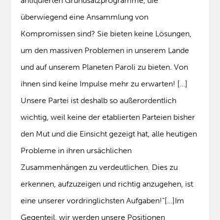
antiquierten Grundsatzprogramme, die
überwiegend eine Ansammlung von
Kompromissen sind? Sie bieten keine Lösungen,
um den massiven Problemen in unserem Lande
und auf unserem Planeten Paroli zu bieten. Von
ihnen sind keine Impulse mehr zu erwarten! […]
Unsere Partei ist deshalb so außerordentlich
wichtig, weil keine der etablierten Parteien bisher
den Mut und die Einsicht gezeigt hat, alle heutigen
Probleme in ihren ursächlichen
Zusammenhängen zu verdeutlichen. Dies zu
erkennen, aufzuzeigen und richtig anzugehen, ist
eine unserer vordringlichsten Aufgaben!“[…]Im
Gegenteil, wir werden unsere Positionen