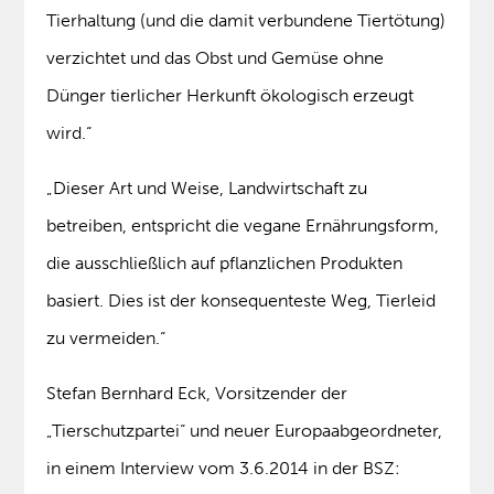
Tierhaltung (und die damit verbundene Tiertötung)
verzichtet und das Obst und Gemüse ohne
Dünger tierlicher Herkunft ökologisch erzeugt
wird.“
„Dieser Art und Weise, Landwirtschaft zu
betreiben, entspricht die vegane Ernährungsform,
die ausschließlich auf pflanzlichen Produkten
basiert. Dies ist der konsequenteste Weg, Tierleid
zu vermeiden.“
Stefan Bernhard Eck, Vorsitzender der
„Tierschutzpartei“ und neuer Europaabgeordneter,
in einem Interview vom 3.6.2014 in der BSZ: