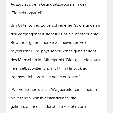
Auszug aus dem Grundsatzprogramm der
„Tierschutzpartei“
„Im Unterschied zu verschiedenen Strömungen in
der Vergangenheit steht für uns die konsequente
Bewahrung tierlicher Einzelindividuen vor
psychischer und physischer Schädigung seitens
des Menschen im Mittelpunkt. Dies geschieht um
ihrer selbst willen und nicht im Hinblick auf
irgendwelche Vorteile des Menschen.“
„Wir verstehen uns als Wegbereiter eines neuen
politischen Selbstverständnisses, das
gekennzeichnet ist durch die Abkehr vom