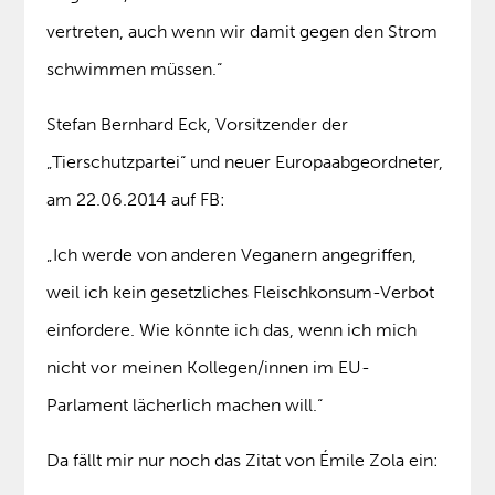
vertreten, auch wenn wir damit gegen den Strom
schwimmen müssen.“
Stefan Bernhard Eck, Vorsitzender der
„Tierschutzpartei“ und neuer Europaabgeordneter,
am 22.06.2014 auf FB:
„Ich werde von anderen Veganern angegriffen,
weil ich kein gesetzliches Fleischkonsum-Verbot
einfordere. Wie könnte ich das, wenn ich mich
nicht vor meinen Kollegen/innen im EU-
Parlament lächerlich machen will.“
Da fällt mir nur noch das Zitat von Émile Zola ein: